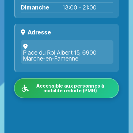
Dimanche
13:00 - 21:00
Adresse
Place du Roi Albert 15, 6900
Marche-en-Famenne
Accessible aux personnes à
mobilité réduite (PMR)