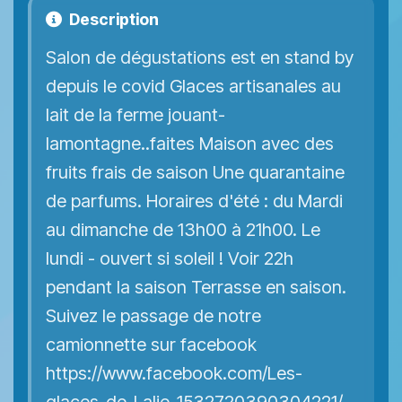
Description
Salon de dégustations est en stand by
depuis le covid Glaces artisanales au
lait de la ferme jouant-
lamontagne..faites Maison avec des
fruits frais de saison Une quarantaine
de parfums. Horaires d'été : du Mardi
au dimanche de 13h00 à 21h00. Le
lundi - ouvert si soleil ! Voir 22h
pendant la saison Terrasse en saison.
Suivez le passage de notre
camionnette sur facebook
https://www.facebook.com/Les-