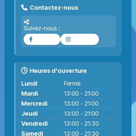
Contactez-nous
Suivez-nous :
Facebook
Instagram
Heures d'ouverture
Lundi
Fermé
Mardi
13:00 - 21:00
Mercredi
13:00 - 21:00
Jeudi
13:00 - 21:00
Vendredi
13:00 - 21:30
Samedi
13:00 - 21:30