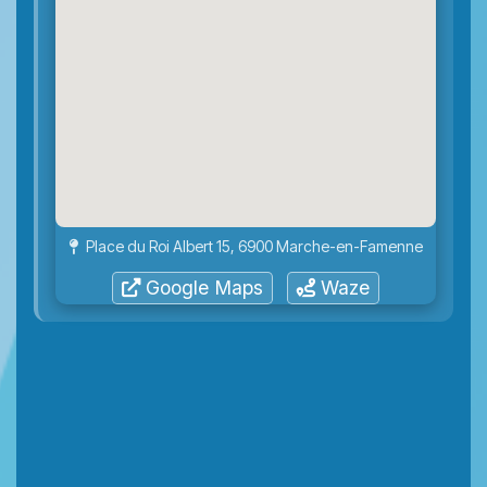
Place du Roi Albert 15, 6900 Marche-en-Famenne
Google Maps
Waze