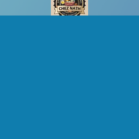
Copyright © 2025 - CAP sur Marche, Tous