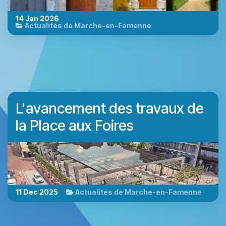
14 Jan 2026
Actualités de Marche-en-Famenne
L'avancement des travaux de
la Place aux Foires
11 Dec 2025
Actualités de Marche-en-Famenne