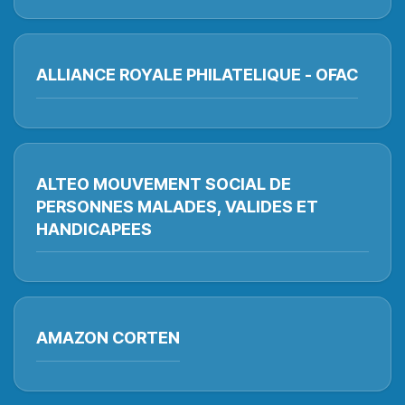
ALLIANCE ROYALE PHILATELIQUE - OFAC
ALTEO MOUVEMENT SOCIAL DE
PERSONNES MALADES, VALIDES ET
HANDICAPEES
AMAZON CORTEN