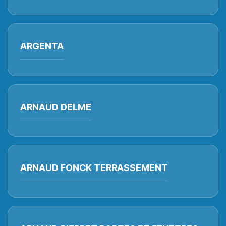
ARGENTA
ARNAUD DELME
ARNAUD FONCK TERRASSEMENT