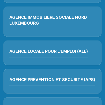
AGENCE IMMOBILIERE SOCIALE NORD
LUXEMBOURG
AGENCE LOCALE POUR L'EMPLOI (ALE)
AGENCE PREVENTION ET SECURITE (APS)