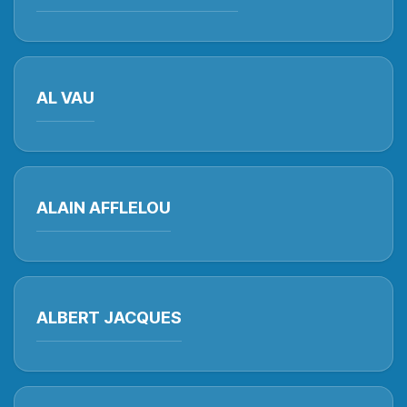
AL VAU
ALAIN AFFLELOU
ALBERT JACQUES