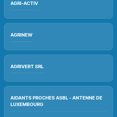
AGRI-ACTIV
AGRINEW
AGRIVERT SRL
AIDANTS PROCHES ASBL - ANTENNE DE
LUXEMBOURG