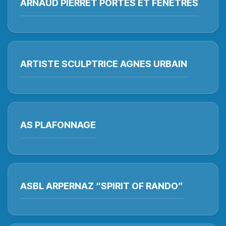
ARNAUD PIERRET PORTES ET FENETRES
ARTISTE SCULPTRICE AGNES URBAIN
AS PLAFONNAGE
ASBL ARPERNAZ “SPIRIT OF RANDO”