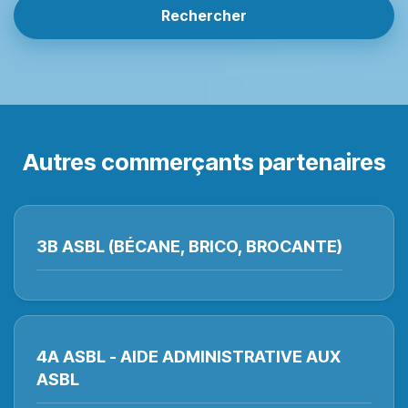
Rechercher
Autres commerçants partenaires
3B ASBL (BÉCANE, BRICO, BROCANTE)
4A ASBL - AIDE ADMINISTRATIVE AUX
ASBL