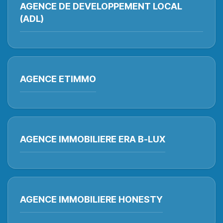
AGENCE DE DEVELOPPEMENT LOCAL
(ADL)
AGENCE ETIMMO
AGENCE IMMOBILIERE ERA B-LUX
AGENCE IMMOBILIERE HONESTY