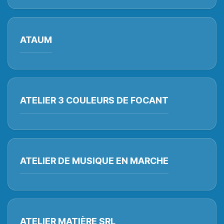
ATAUM
ATELIER 3 COULEURS DE FOCANT
ATELIER DE MUSIQUE EN MARCHE
ATELIER MATIÈRE SRL