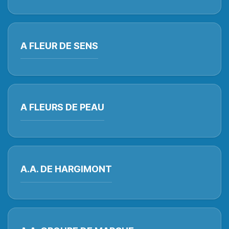
A FLEUR DE SENS
A FLEURS DE PEAU
A.A. DE HARGIMONT