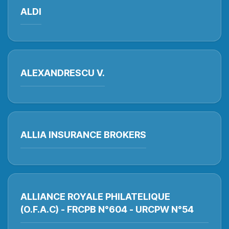
ALDI
ALEXANDRESCU V.
ALLIA INSURANCE BROKERS
ALLIANCE ROYALE PHILATELIQUE
(O.F.A.C) - FRCPB N°604 - URCPW N°54