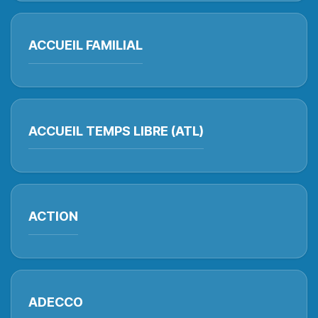
ACCUEIL FAMILIAL
ACCUEIL TEMPS LIBRE (ATL)
ACTION
ADECCO