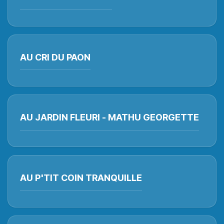
AU CRI DU PAON
AU JARDIN FLEURI - MATHU GEORGETTE
AU P'TIT COIN TRANQUILLE