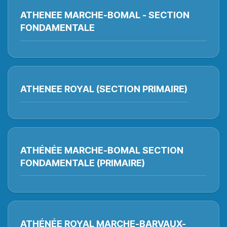
ATHENEE MARCHE-BOMAL - SECTION
FONDAMENTALE
ATHENEE ROYAL (SECTION PRIMAIRE)
ATHÉNÉE MARCHE-BOMAL SECTION
FONDAMENTALE (PRIMAIRE)
ATHÉNÉE ROYAL MARCHE-BARVAUX-