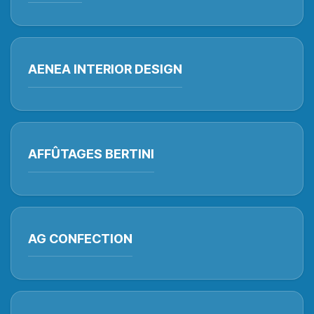
AENEA INTERIOR DESIGN
AFFÛTAGES BERTINI
AG CONFECTION