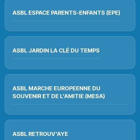
ASBL ESPACE PARENTS-ENFANTS (EPE)
ASBL JARDIN LA CLÉ DU TEMPS
ASBL MARCHE EUROPEENNE DU
SOUVENIR ET DE L'AMITIE (MESA)
ASBL RETROUV'AYE