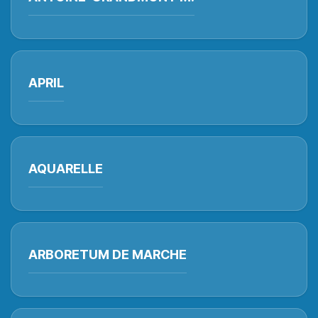
APRIL
AQUARELLE
ARBORETUM DE MARCHE