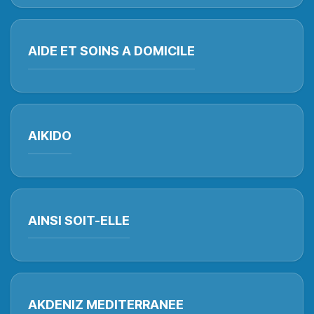
AIDE ET SOINS A DOMICILE
AIKIDO
AINSI SOIT-ELLE
AKDENIZ MEDITERRANEE