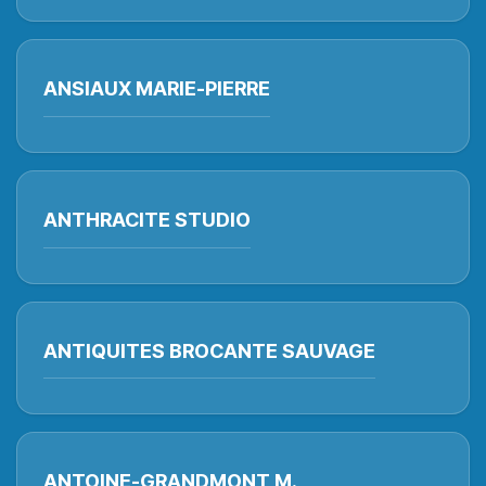
ANSIAUX MARIE-PIERRE
ANTHRACITE STUDIO
ANTIQUITES BROCANTE SAUVAGE
ANTOINE-GRANDMONT M.