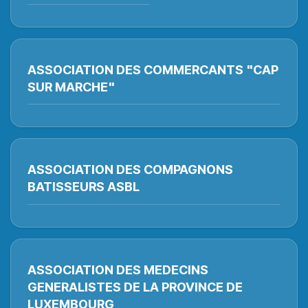
ASSOCIATION DES COMMERCANTS "CAP
SUR MARCHE"
ASSOCIATION DES COMPAGNONS
BATISSEURS ASBL
ASSOCIATION DES MEDECINS
GENERALISTES DE LA PROVINCE DE
LUXEMBOURG