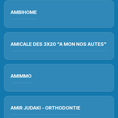
AMBIHOME
AMICALE DES 3X20 "A MON NOS AUTES"
AMIMMO
AMIR JUDAKI - ORTHODONTIE