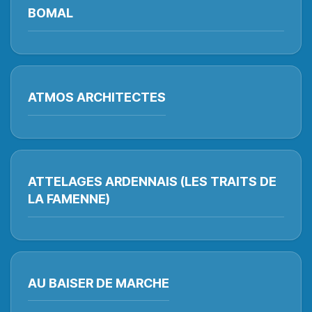
BOMAL
ATMOS ARCHITECTES
ATTELAGES ARDENNAIS (LES TRAITS DE
LA FAMENNE)
AU BAISER DE MARCHE