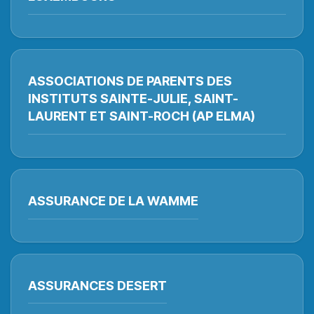
ASSOCIATIONS DE PARENTS DES
INSTITUTS SAINTE-JULIE, SAINT-
LAURENT ET SAINT-ROCH (AP ELMA)
ASSURANCE DE LA WAMME
ASSURANCES DESERT