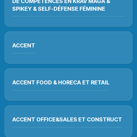
DE COMPÉTENCES EN KRAV MAGA &
SPIKEY & SELF-DÉFENSE FÉMININE
ACCENT
ACCENT FOOD & HORECA ET RETAIL
ACCENT OFFICE&SALES ET CONSTRUCT