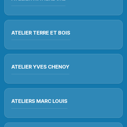
ATELIER TERRE ET BOIS
ATELIER YVES CHENOY
ATELIERS MARC LOUIS