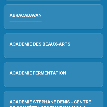
ABRACADAVAN
ACADEMIE DES BEAUX-ARTS
ACADEMIE FERMENTATION
ACADEMIE STEPHANE DENIS - CENTRE