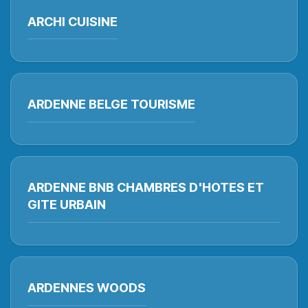
ARCHI CUISINE
ARDENNE BELGE TOURISME
ARDENNE BNB CHAMBRES D'HOTES ET
GITE URBAIN
ARDENNES WOODS