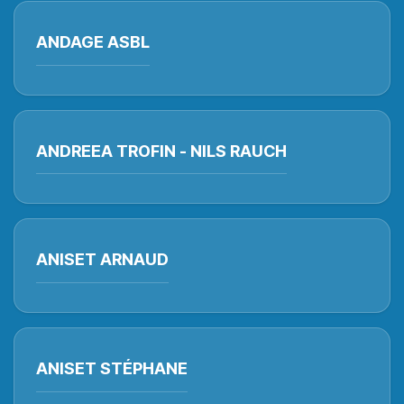
ANDAGE ASBL
ANDREEA TROFIN - NILS RAUCH
ANISET ARNAUD
ANISET STÉPHANE