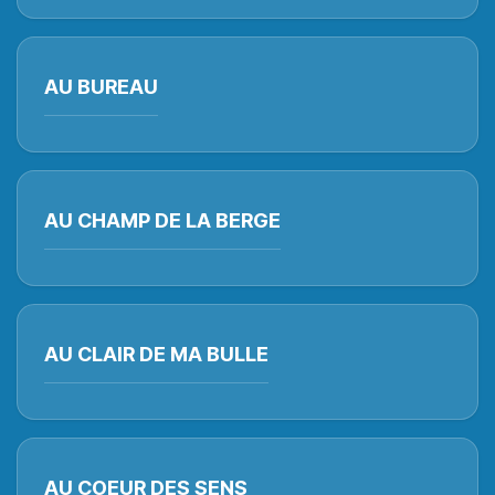
AU BUREAU
AU CHAMP DE LA BERGE
AU CLAIR DE MA BULLE
AU COEUR DES SENS