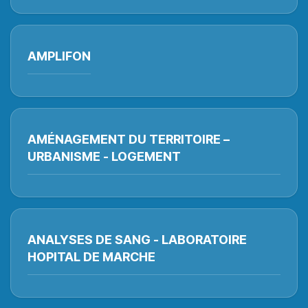
AMPLIFON
AMÉNAGEMENT DU TERRITOIRE –
URBANISME - LOGEMENT
ANALYSES DE SANG - LABORATOIRE
HOPITAL DE MARCHE