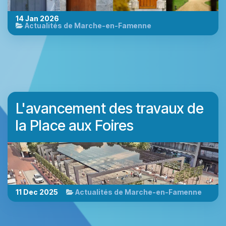
14 Jan 2026
Actualités de Marche-en-Famenne
L'avancement des travaux de
la Place aux Foires
11 Dec 2025
Actualités de Marche-en-Famenne