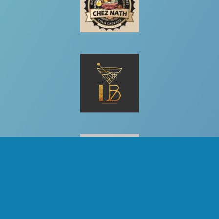
Copyright © 2025 - CAP sur Marche, Tous