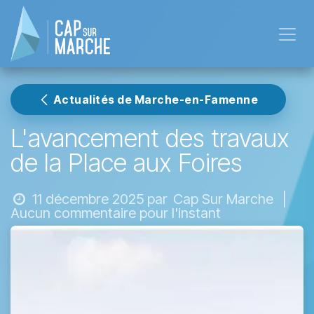
Se rendre au contenu
Actualités de Marche-en-Famenne
L'avancement des travaux
de la Place aux Foires
11 décembre 2025
par
Cap Sur Marche
|
Aucun commentaire pour l'instant