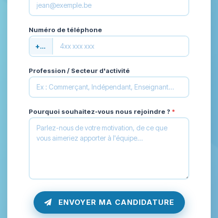
Numéro de téléphone
+32
Profession / Secteur d'activité
Pourquoi souhaitez-vous nous rejoindre ?
*
ENVOYER MA CANDIDATURE