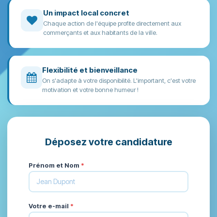
Un impact local concret
Chaque action de l'équipe profite directement aux
commerçants et aux habitants de la ville.
Flexibilité et bienveillance
On s'adapte à votre disponibilité. L'important, c'est votre
motivation et votre bonne humeur !
Déposez votre candidature
Prénom et Nom
*
Votre e-mail
*