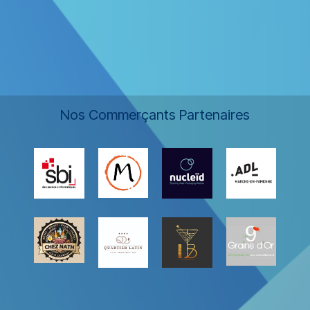
Nos Commerçants Partenaires