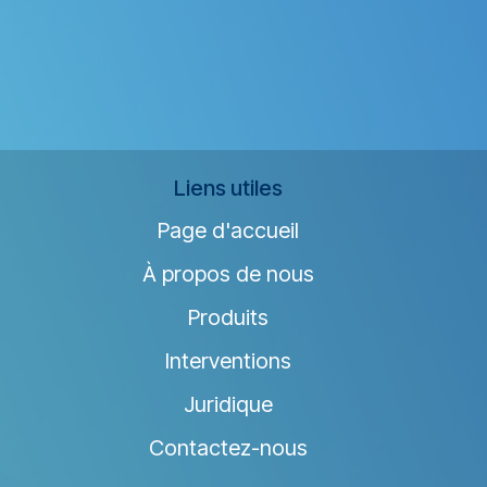
Liens utiles
Page d'accueil
À propos de nous
Produits
Interventions
Juridique
Contactez-nous