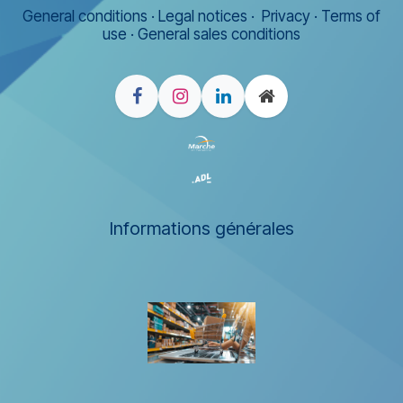
General conditions
·
Legal notices
·
Privacy
·
Terms of
use
·
General sales conditions
Informations générales