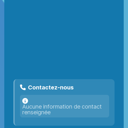
Contactez-nous
Aucune information de contact
renseignée