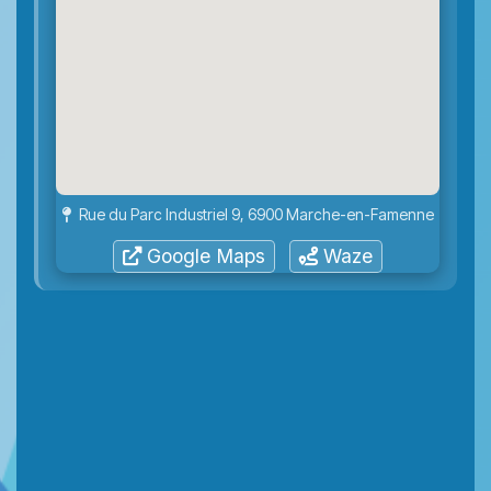
Rue du Parc Industriel 9, 6900 Marche-en-Famenne
Google Maps
Waze