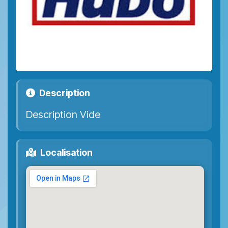
Description
Description Vide
Localisation