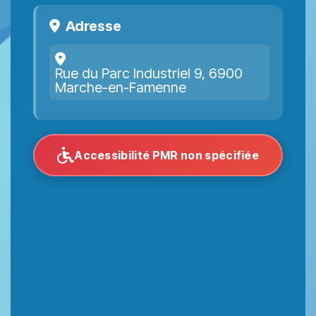
Adresse
Rue du Parc Industriel 9, 6900
Marche-en-Famenne
Accessibilité PMR non spécifiée