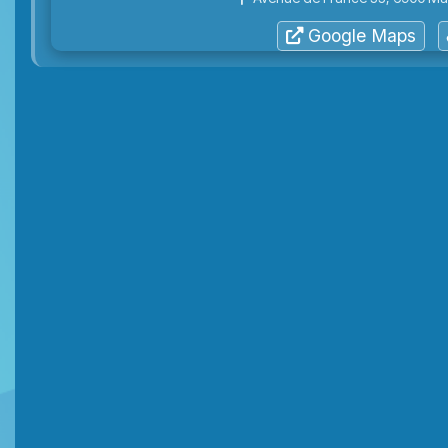
Google Maps