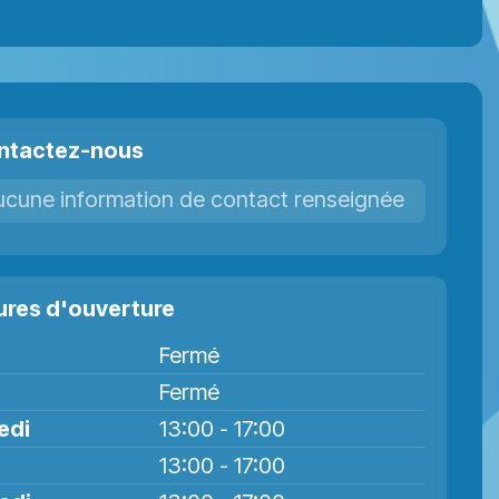
ntactez-nous
ucune information de contact renseignée
ures d'ouverture
Fermé
Fermé
edi
13:00 - 17:00
13:00 - 17:00