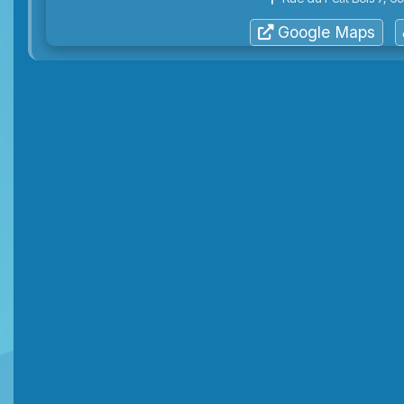
Google Maps