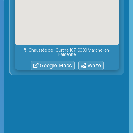
Chaussée de l'Ourthe 107, 6900 Marche-en-
Famenne
Google Maps
Waze