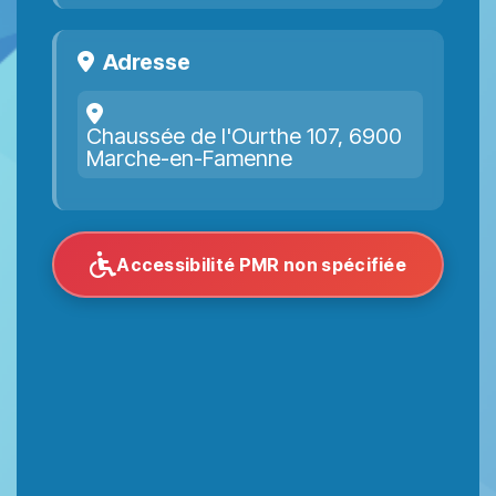
Adresse
Chaussée de l'Ourthe 107, 6900
Marche-en-Famenne
Accessibilité PMR non spécifiée