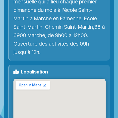
mensuelle qui à lieu chaque premier
dimanche du mois à l'école Saint-
Martin à Marche en Famenne. Ecole
Saint-Martin, Chemin Saint-Martin,38 à
6900 Marche, de 9h00 à 12h00.
Ouverture des activités dès 09h
jusqu'à 12h.
Localisation