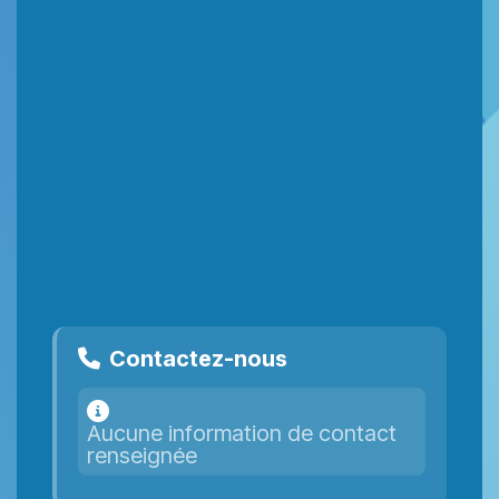
Contactez-nous
Aucune information de contact
renseignée