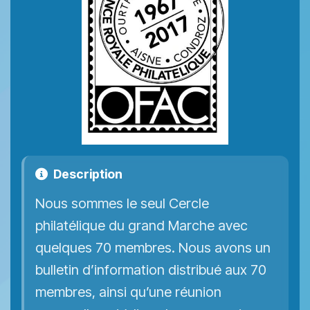
Description
Nous sommes le seul Cercle
philatélique du grand Marche avec
quelques 70 membres. Nous avons un
bulletin d’information distribué aux 70
membres, ainsi qu’une réunion