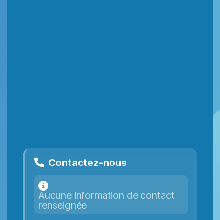
Contactez-nous
Aucune information de contact
renseignée