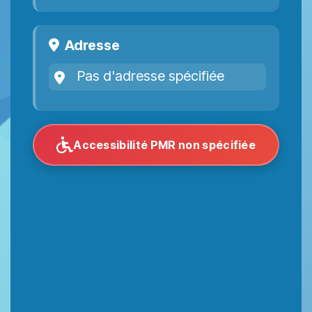
Adresse
Pas d'adresse spécifiée
Accessibilité PMR non spécifiée