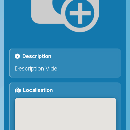
Description
Description Vide
Localisation