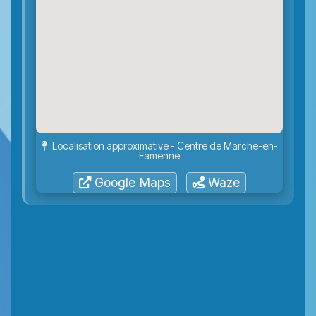
Localisation approximative - Centre de Marche-en-
Famenne
Google Maps
Waze