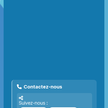
Contactez-nous
Suivez-nous :