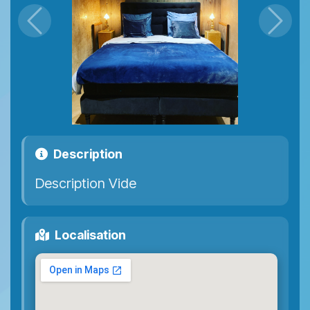
Précédent
Suiva
Description
Description Vide
Localisation