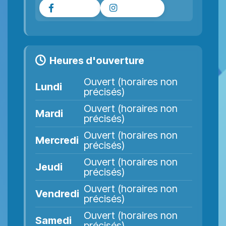
Facebook
Instagram
Heures d'ouverture
Ouvert (horaires non
Lundi
précisés)
Ouvert (horaires non
Mardi
précisés)
Ouvert (horaires non
Mercredi
précisés)
Ouvert (horaires non
Jeudi
précisés)
Ouvert (horaires non
Vendredi
précisés)
Ouvert (horaires non
Samedi
précisés)