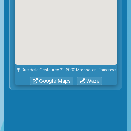
Rue de la Centaurée 21, 6900 Marche-en-Famenne
Google Maps
Waze