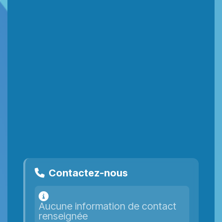
Contactez-nous
Aucune information de contact
renseignée