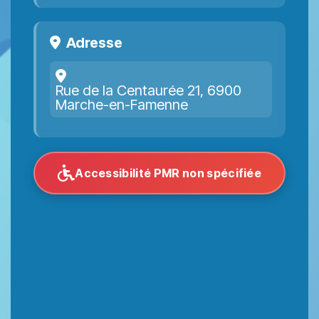
Adresse
Rue de la Centaurée 21, 6900
Marche-en-Famenne
Accessibilité PMR non spécifiée