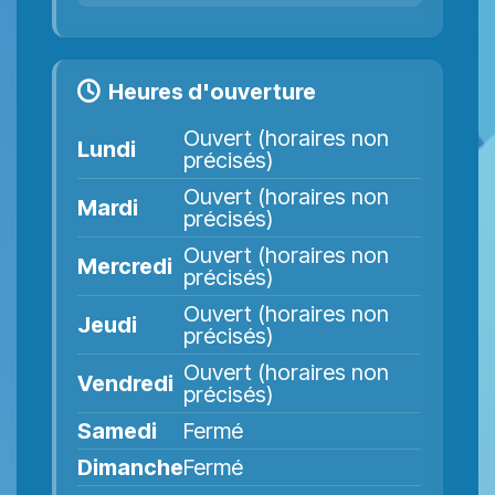
Heures d'ouverture
Ouvert (horaires non
Lundi
précisés)
Ouvert (horaires non
Mardi
précisés)
Ouvert (horaires non
Mercredi
précisés)
Ouvert (horaires non
Jeudi
précisés)
Ouvert (horaires non
Vendredi
précisés)
Samedi
Fermé
Dimanche
Fermé