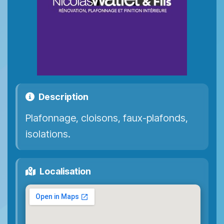
Description
Plafonnage, cloisons, faux-plafonds,
isolations.
Localisation