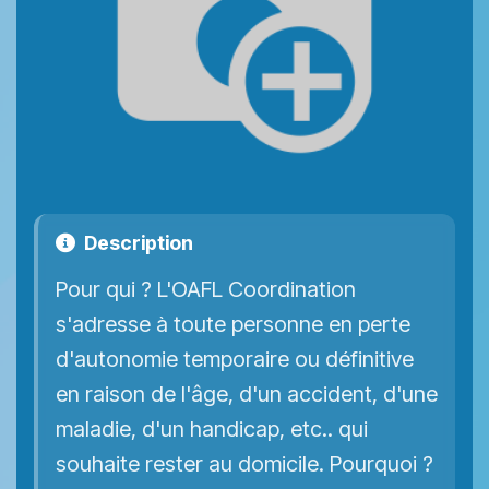
Description
Pour qui ? L'OAFL Coordination
s'adresse à toute personne en perte
d'autonomie temporaire ou définitive
en raison de l'âge, d'un accident, d'une
maladie, d'un handicap, etc.. qui
souhaite rester au domicile. Pourquoi ?