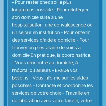
- Pour rester chez soi le plus
longtemps possible - Pour réintégrer
son domicile suite à une
hospitalisation, une convalescence ou
un séjour en institution - Pour obtenir
des services d'aide à domicile - Pour
trouver un prestataire de soins à
domicile En pratique, la coordinatrice :
- Vous rencontre au domicile, à
l’hôpital ou ailleurs - Evalue vos
besoins - Vous informe sur les aides
possibles - Contacte et coordonne les
services de votre choix - Travaille en
collaboration avec votre famille, votre