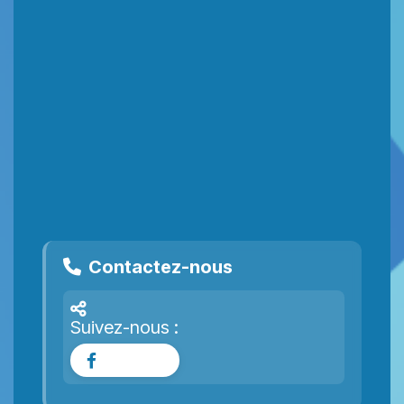
Contactez-nous
Suivez-nous :
Facebook