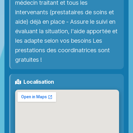
médecin traitant et tous les
intervenants (prestataires de soins et
aide) déjà en place - Assure le suivi en
évaluant la situation, l'aide apportée et
les adapte selon vos besoins Les
prestations des coordinatrices sont
gratuites !
Localisation