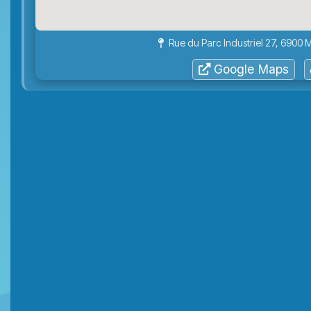
Rue du Parc Industriel 27, 690
Google Maps