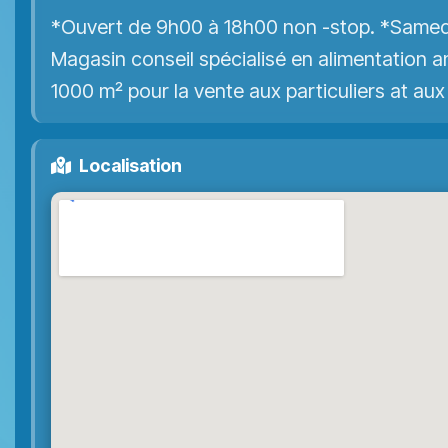
*Ouvert de 9h00 à 18h00 non -stop. *Samed
Magasin conseil spécialisé en alimentation an
1000 m² pour la vente aux particuliers at aux
Localisation