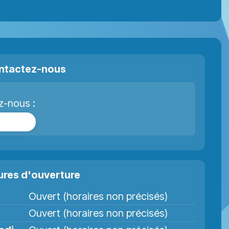
ntactez-nous
z-nous :
cebook
ures d'ouverture
Ouvert (horaires non précisés)
Ouvert (horaires non précisés)