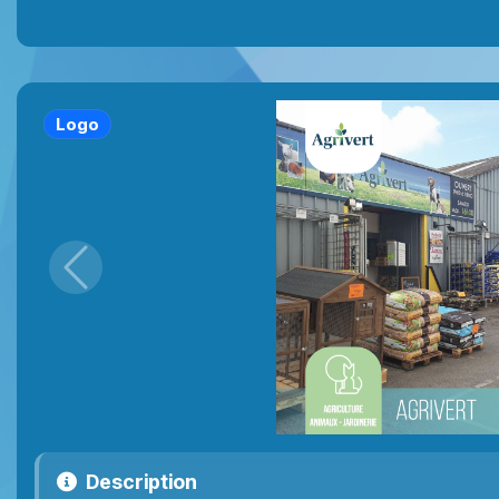
Logo
Précédent
Description