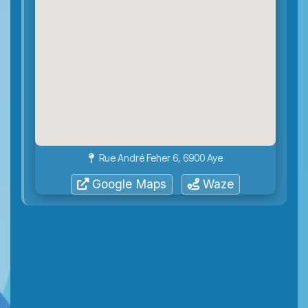
Rue André Feher 6, 6900 Aye
Google Maps
Waze