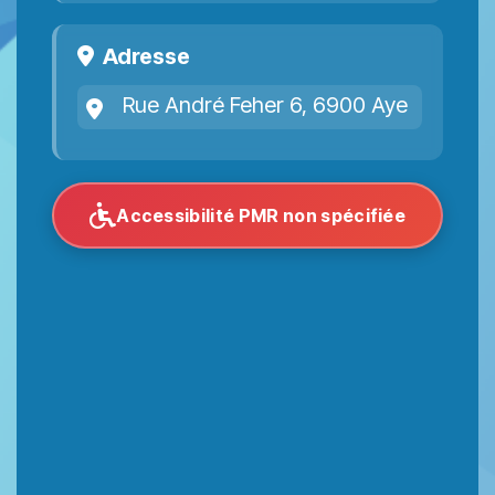
Adresse
Rue André Feher 6, 6900 Aye
Accessibilité PMR non spécifiée