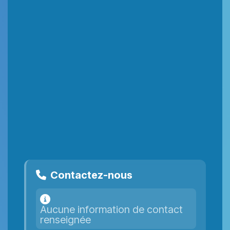
Contactez-nous
Aucune information de contact
renseignée