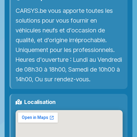
CARSYS.be vous apporte toutes les
solutions pour vous fournir en
véhicules neufs et d’occasion de
qualité, et d’origine irréprochable.
Uniquement pour les professionnels.
Heures d'ouverture : Lundi au Vendredi
de 08h30 à 18h00, Samedi de 10h00 à
14h00, Ou sur rendez-vous.
Localisation