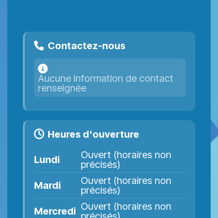
Contactez-nous
Aucune information de contact
renseignée
Heures d'ouverture
Ouvert (horaires non
Lundi
précisés)
Ouvert (horaires non
Mardi
précisés)
Ouvert (horaires non
Mercredi
précisés)