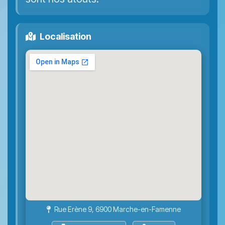
Localisation
Rue Erène 9, 6900 Marche-en-Famenne