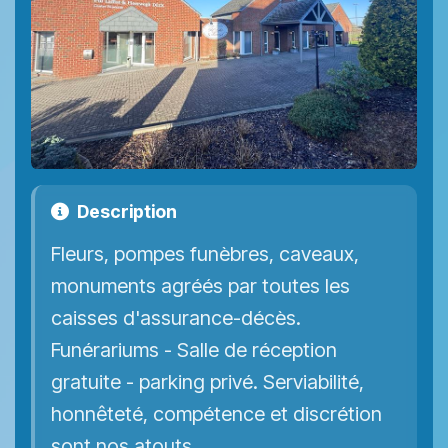
Description
Fleurs, pompes funèbres, caveaux,
monuments agréés par toutes les
caisses d'assurance-décès.
Funérariums - Salle de réception
gratuite - parking privé. Serviabilité,
honnêteté, compétence et discrétion
sont nos atouts.