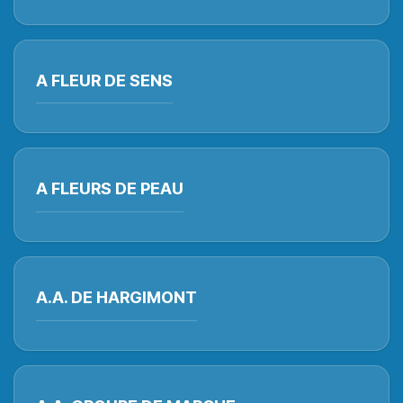
A FLEUR DE SENS
A FLEURS DE PEAU
A.A. DE HARGIMONT