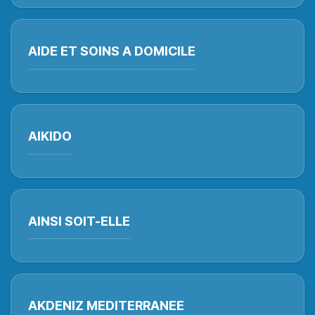
AIDE ET SOINS A DOMICILE
AIKIDO
AINSI SOIT-ELLE
AKDENIZ MEDITERRANEE