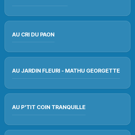
AU CRI DU PAON
AU JARDIN FLEURI - MATHU GEORGETTE
AU P'TIT COIN TRANQUILLE