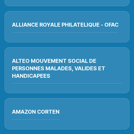
ALLIANCE ROYALE PHILATELIQUE - OFAC
ALTEO MOUVEMENT SOCIAL DE
PERSONNES MALADES, VALIDES ET
HANDICAPEES
AMAZON CORTEN