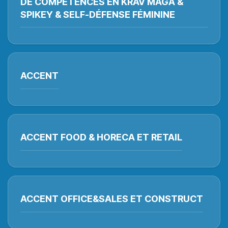
DE COMPÉTENCES EN KRAV MAGA &
SPIKEY & SELF-DÉFENSE FÉMININE
ACCENT
ACCENT FOOD & HORECA ET RETAIL
ACCENT OFFICE&SALES ET CONSTRUCT