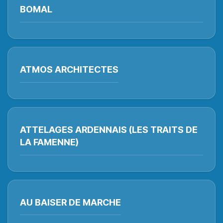
BOMAL
ATMOS ARCHITECTES
ATTELAGES ARDENNAIS (LES TRAITS DE
LA FAMENNE)
AU BAISER DE MARCHE