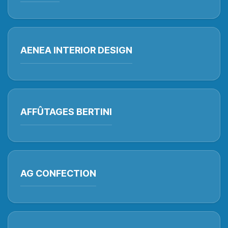
AENEA INTERIOR DESIGN
AFFÛTAGES BERTINI
AG CONFECTION