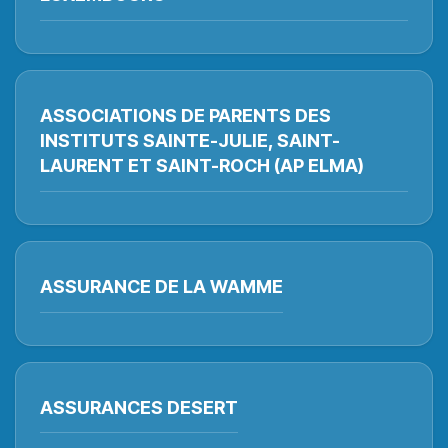
ASSOCIATIONS DE PARENTS DES
INSTITUTS SAINTE-JULIE, SAINT-
LAURENT ET SAINT-ROCH (AP ELMA)
ASSURANCE DE LA WAMME
ASSURANCES DESERT