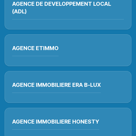
AGENCE DE DEVELOPPEMENT LOCAL
(ADL)
AGENCE ETIMMO
AGENCE IMMOBILIERE ERA B-LUX
AGENCE IMMOBILIERE HONESTY