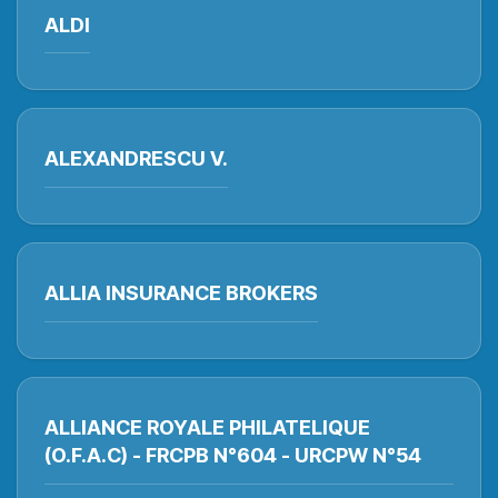
ALDI
ALEXANDRESCU V.
ALLIA INSURANCE BROKERS
ALLIANCE ROYALE PHILATELIQUE
(O.F.A.C) - FRCPB N°604 - URCPW N°54