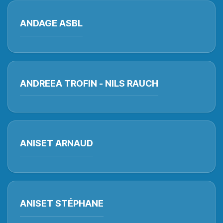
ANDAGE ASBL
ANDREEA TROFIN - NILS RAUCH
ANISET ARNAUD
ANISET STÉPHANE