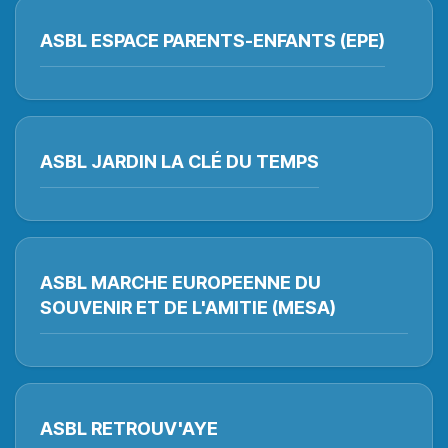
ASBL ESPACE PARENTS-ENFANTS (EPE)
ASBL JARDIN LA CLÉ DU TEMPS
ASBL MARCHE EUROPEENNE DU
SOUVENIR ET DE L'AMITIE (MESA)
ASBL RETROUV'AYE