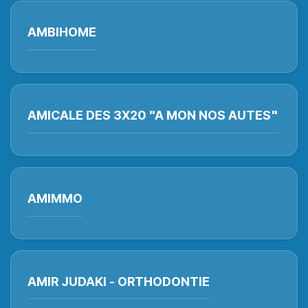
AMBIHOME
AMICALE DES 3X20 "A MON NOS AUTES"
AMIMMO
AMIR JUDAKI - ORTHODONTIE