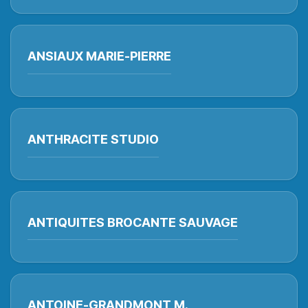
ANSIAUX MARIE-PIERRE
ANTHRACITE STUDIO
ANTIQUITES BROCANTE SAUVAGE
ANTOINE-GRANDMONT M.