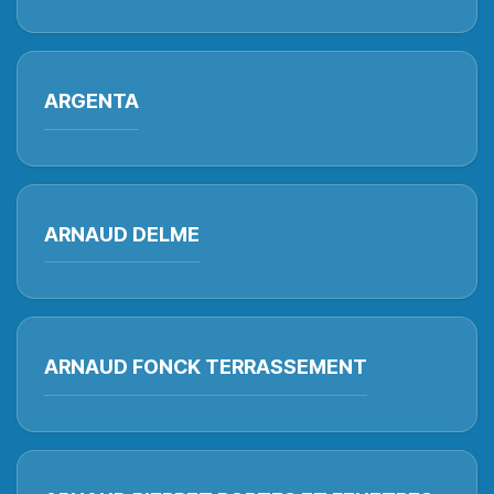
ARGENTA
ARNAUD DELME
ARNAUD FONCK TERRASSEMENT