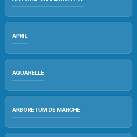
APRIL
AQUARELLE
ARBORETUM DE MARCHE