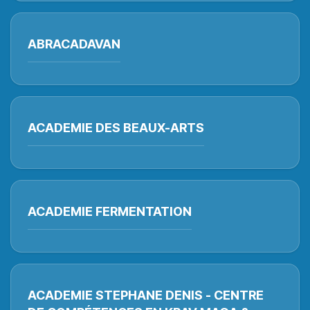
ABRACADAVAN
ACADEMIE DES BEAUX-ARTS
ACADEMIE FERMENTATION
ACADEMIE STEPHANE DENIS - CENTRE