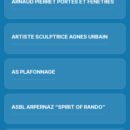
ARNAUD PIERRET PORTES ET FENETRES
ARTISTE SCULPTRICE AGNES URBAIN
AS PLAFONNAGE
ASBL ARPERNAZ “SPIRIT OF RANDO”