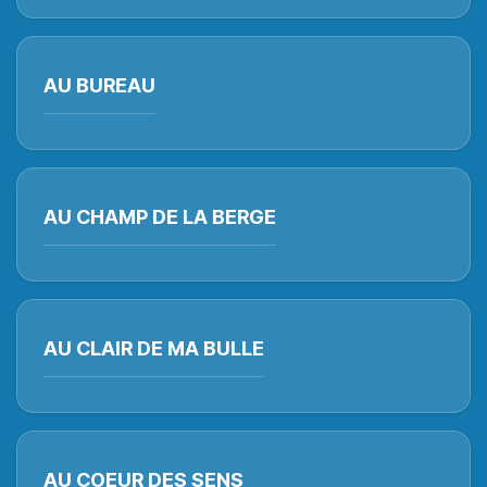
AU BUREAU
AU CHAMP DE LA BERGE
AU CLAIR DE MA BULLE
AU COEUR DES SENS