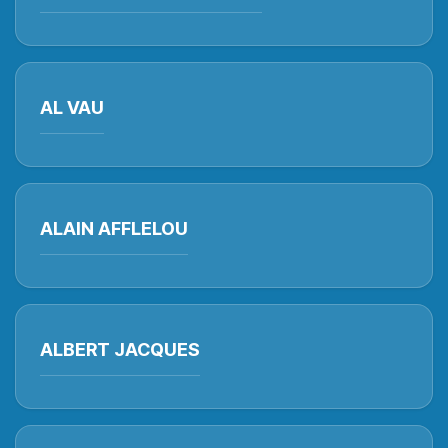
AL VAU
ALAIN AFFLELOU
ALBERT JACQUES