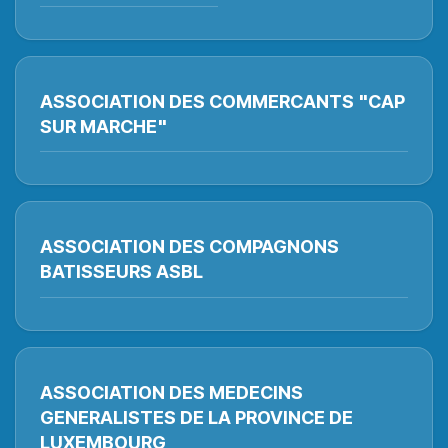
ASSOCIATION DES COMMERCANTS "CAP
SUR MARCHE"
ASSOCIATION DES COMPAGNONS
BATISSEURS ASBL
ASSOCIATION DES MEDECINS
GENERALISTES DE LA PROVINCE DE
LUXEMBOURG