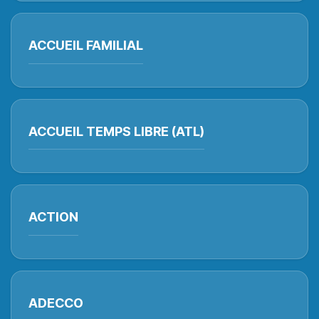
ACCUEIL FAMILIAL
ACCUEIL TEMPS LIBRE (ATL)
ACTION
ADECCO