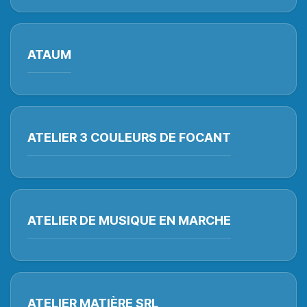
ATAUM
ATELIER 3 COULEURS DE FOCANT
ATELIER DE MUSIQUE EN MARCHE
ATELIER MATIÈRE SRL