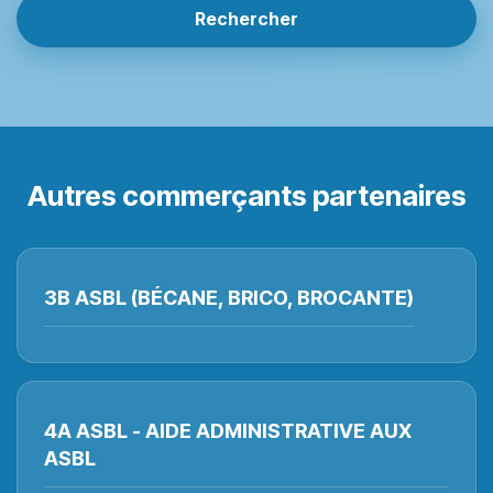
Rechercher
Autres commerçants partenaires
3B ASBL (BÉCANE, BRICO, BROCANTE)
4A ASBL - AIDE ADMINISTRATIVE AUX
ASBL