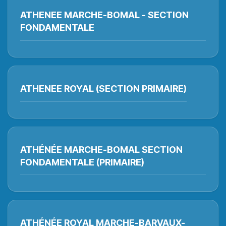
ATHENEE MARCHE-BOMAL - SECTION
FONDAMENTALE
ATHENEE ROYAL (SECTION PRIMAIRE)
ATHÉNÉE MARCHE-BOMAL SECTION
FONDAMENTALE (PRIMAIRE)
ATHÉNÉE ROYAL MARCHE-BARVAUX-