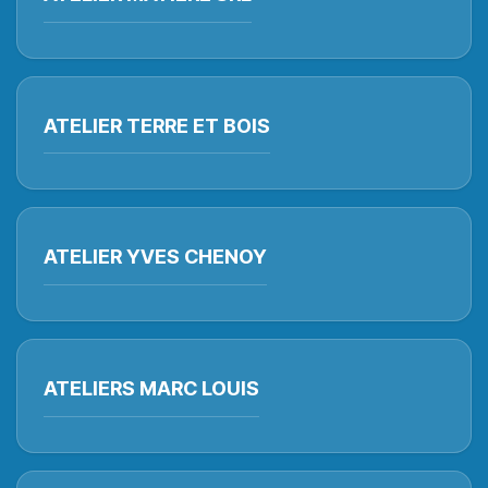
ATELIER TERRE ET BOIS
ATELIER YVES CHENOY
ATELIERS MARC LOUIS