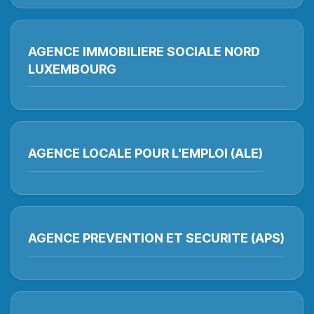
AGENCE IMMOBILIERE SOCIALE NORD
LUXEMBOURG
AGENCE LOCALE POUR L'EMPLOI (ALE)
AGENCE PREVENTION ET SECURITE (APS)