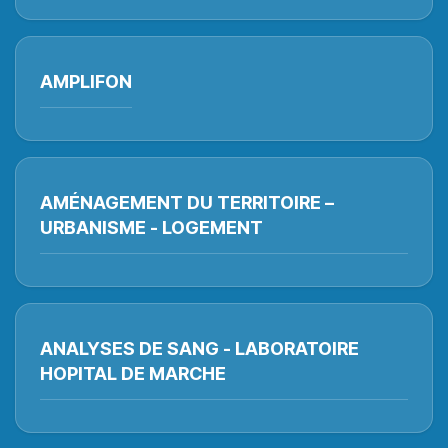
AMPLIFON
AMÉNAGEMENT DU TERRITOIRE –
URBANISME - LOGEMENT
ANALYSES DE SANG - LABORATOIRE
HOPITAL DE MARCHE