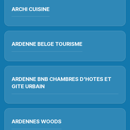
ARCHI CUISINE
ARDENNE BELGE TOURISME
ARDENNE BNB CHAMBRES D'HOTES ET
GITE URBAIN
ARDENNES WOODS