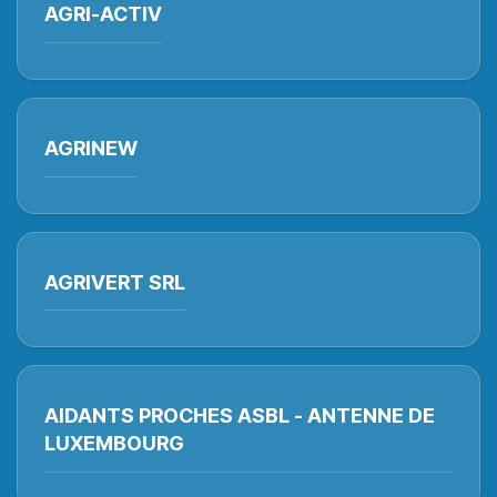
AGRI-ACTIV
AGRINEW
AGRIVERT SRL
AIDANTS PROCHES ASBL - ANTENNE DE
LUXEMBOURG