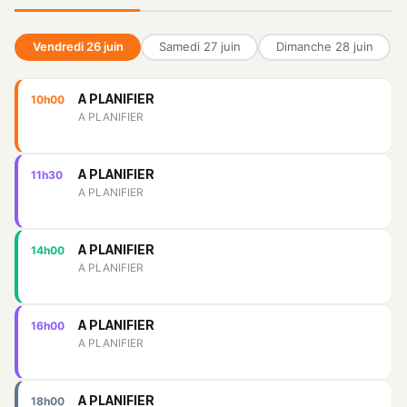
Vendredi 26 juin
Samedi 27 juin
Dimanche 28 juin
A PLANIFIER
10h00
A PLANIFIER
A PLANIFIER
11h30
A PLANIFIER
A PLANIFIER
14h00
A PLANIFIER
A PLANIFIER
16h00
A PLANIFIER
A PLANIFIER
18h00