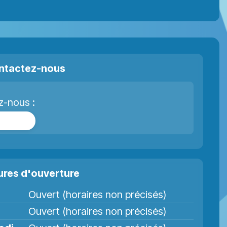
ntactez-nous
z-nous :
cebook
ures d'ouverture
Ouvert (horaires non précisés)
Ouvert (horaires non précisés)