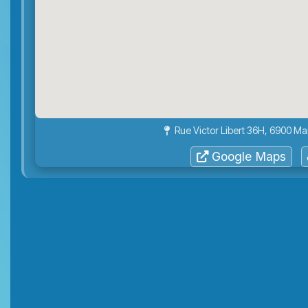
Rue Victor Libert 36H, 6900 
Google Maps