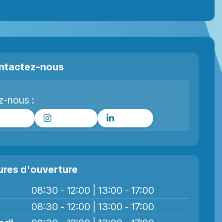
ntactez-nous
z-nous :
cebook
Instagram
LinkedIn
ures d'ouverture
08:30 - 12:00 | 13:00 - 17:00
08:30 - 12:00 | 13:00 - 17:00