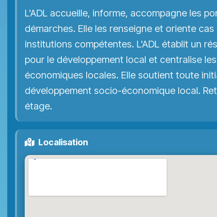
L'ADL accueille, informe, accompagne les por
démarches. Elle les renseigne et oriente cas
institutions compétentes. L'ADL établit un 
pour le développement local et centralise le
économiques locales. Elle soutient toute init
développement socio-économique local. Retr
étage.
Localisation