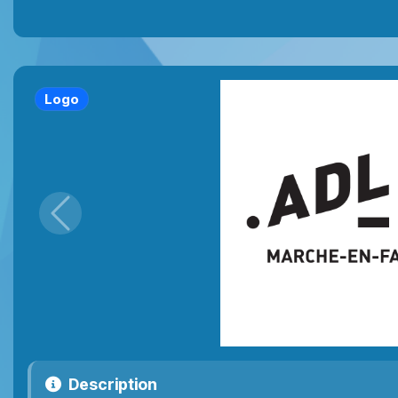
Logo
Précédent
Description