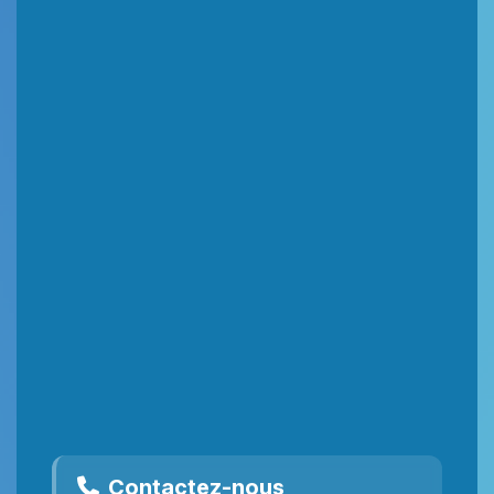
Contactez-nous