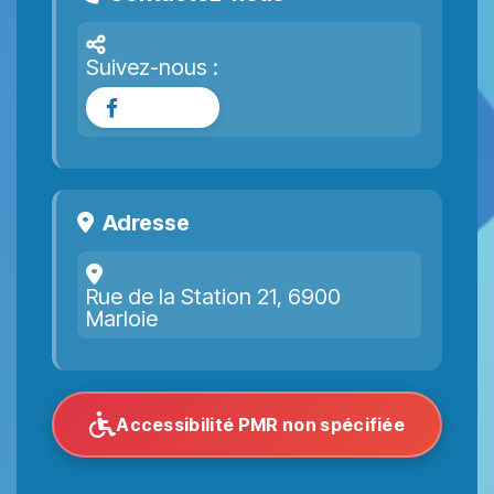
Suivez-nous :
Facebook
Adresse
Rue de la Station 21, 6900
Marloie
Accessibilité PMR non spécifiée