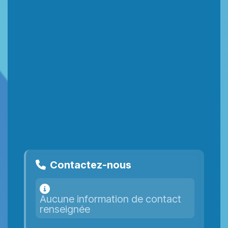
Contactez-nous
Aucune information de contact
renseignée