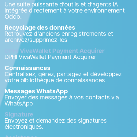
Une suite puissante d’outils et d’agents IA
intégrée directement à votre environnement
Odoo.
Recyclage des données
Retrouvez d'anciens enregistrements et
archivez/supprimez-les
DPHI VivaWallet Payment Acquirer
DPHI VivaWallet Payment Acquirer
Connaissances
Centralisez, gérez, partagez et développez
votre bibliothèque de connaissances
Messages WhatsApp
Envoyer des messages à vos contacts via
WhatsApp
Signature
Envoyez et demandez des signatures
électroniques.