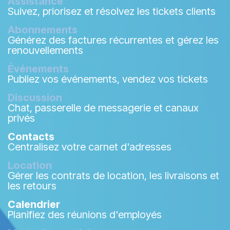
Assistance
Suivez, priorisez et résolvez les tickets clients
Abonnements
Générez des factures récurrentes et gérez les
renouvellements
Événements
Publiez vos événements, vendez vos tickets
Discussion
Chat, passerelle de messagerie et canaux
privés
Contacts
Centralisez votre carnet d'adresses
Location
Gérer les contrats de location, les livraisons et
les retours
Calendrier
Planifiez des réunions d'employés