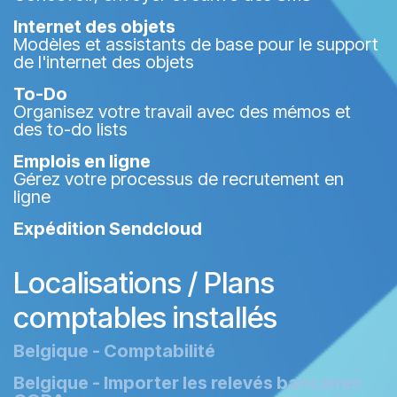
Internet des objets
Modèles et assistants de base pour le support
de l'internet des objets
To-Do
Organisez votre travail avec des mémos et
des to-do lists
Emplois en ligne
Gérez votre processus de recrutement en
ligne
Expédition Sendcloud
Localisations / Plans
comptables installés
Belgique - Comptabilité
Belgique - Importer les relevés bancaires