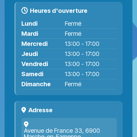
Heures d'ouverture
Lundi
Fermé
Mardi
Fermé
Mercredi
13:00 - 17:00
Jeudi
13:00 - 17:00
Vendredi
13:00 - 17:00
Samedi
13:00 - 17:00
Dimanche
Fermé
Adresse
Avenue de France 33, 6900
Marche-en-Famenne