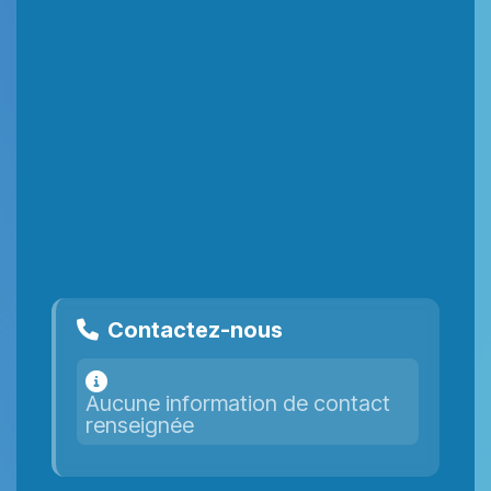
Contactez-nous
Aucune information de contact
renseignée