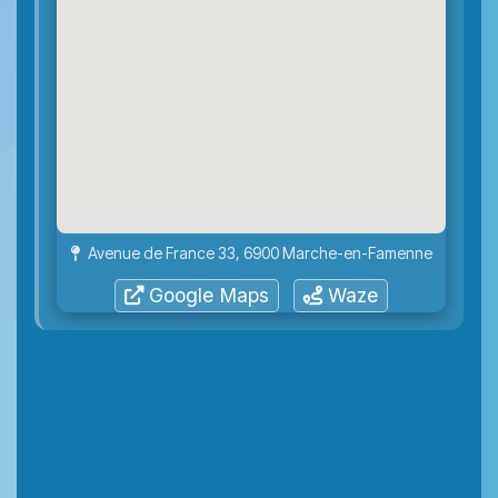
Avenue de France 33, 6900 Marche-en-Famenne
Google Maps
Waze