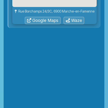
Rue Borchamps 24/3C, 6900 Marche-en-Famenne
Google Maps
Waze