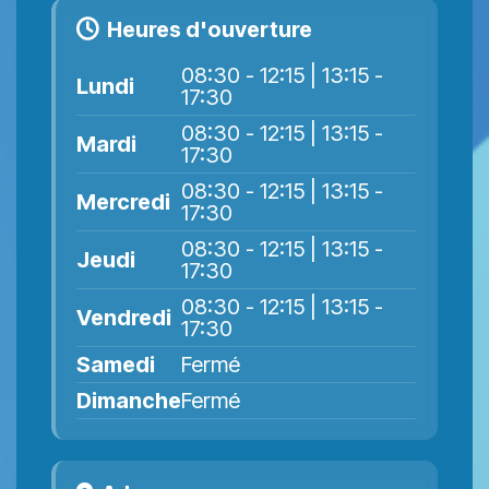
Heures d'ouverture
08:30 - 12:15 | 13:15 -
Lundi
17:30
08:30 - 12:15 | 13:15 -
Mardi
17:30
08:30 - 12:15 | 13:15 -
Mercredi
17:30
08:30 - 12:15 | 13:15 -
Jeudi
17:30
08:30 - 12:15 | 13:15 -
Vendredi
17:30
Samedi
Fermé
Dimanche
Fermé