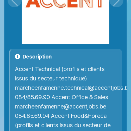
Précédent
Suiva
Description
Accent Technical (profils et clients
issus du secteur technique)
marcheenfamenne.technical@accentjobs.b
084/85.69.90 Accent Office & Sales
marcheenfamenne@accentjobs.be
084.85.69.94 Accent Food&Horeca
(profils et clients issus du secteur de