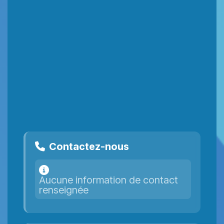
Contactez-nous
Aucune information de contact
renseignée