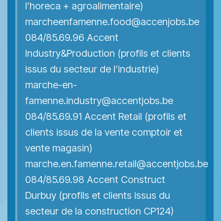
l’horeca + agroalimentaire)
marcheenfamenne.food@accenjobs.be
084/85.69.96 Accent
Industry&Production (profils et clients
issus du secteur de l’industrie)
marche-en-
famenne.industry@accentjobs.be
084/85.69.91 Accent Retail (profils et
clients issus de la vente comptoir et
vente magasin)
marche.en.famenne.retail@accentjobs.be
084/85.69.98 Accent Construct
Durbuy (profils et clients issus du
secteur de la construction CP124)