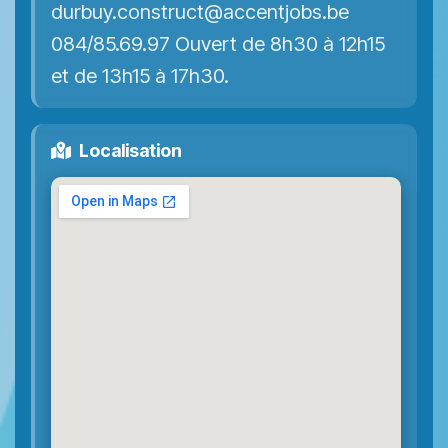
durbuy.construct@accentjobs.be
084/85.69.97 Ouvert de 8h30 à 12h15
et de 13h15 à 17h30.
Localisation