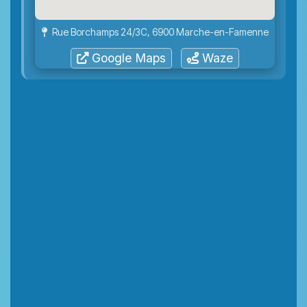
Rue Borchamps 24/3C, 6900 Marche-en-Famenne
Google Maps
Waze