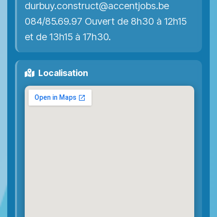
durbuy.construct@accentjobs.be
084/85.69.97 Ouvert de 8h30 à 12h15
et de 13h15 à 17h30.
Localisation