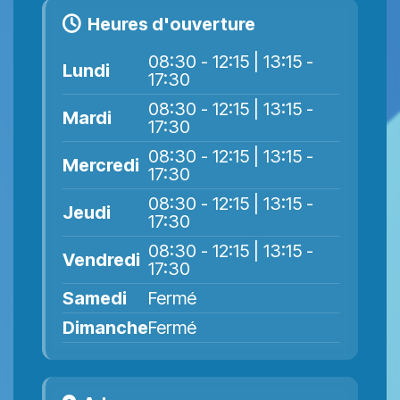
Heures d'ouverture
08:30 - 12:15 | 13:15 -
Lundi
17:30
08:30 - 12:15 | 13:15 -
Mardi
17:30
08:30 - 12:15 | 13:15 -
Mercredi
17:30
08:30 - 12:15 | 13:15 -
Jeudi
17:30
08:30 - 12:15 | 13:15 -
Vendredi
17:30
Samedi
Fermé
Dimanche
Fermé