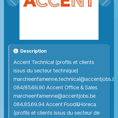
Précédent
Suiva
Description
Accent Technical (profils et clients
issus du secteur technique)
marcheenfamenne.technical@accentjobs.b
084/85.69.90 Accent Office & Sales
marcheenfamenne@accentjobs.be
084.85.69.94 Accent Food&Horeca
(profils et clients issus du secteur de