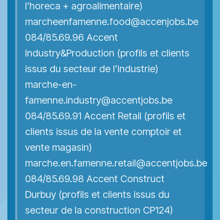
l’horeca + agroalimentaire)
marcheenfamenne.food@accenjobs.be
084/85.69.96 Accent
Industry&Production (profils et clients
issus du secteur de l’industrie)
marche-en-
famenne.industry@accentjobs.be
084/85.69.91 Accent Retail (profils et
clients issus de la vente comptoir et
vente magasin)
marche.en.famenne.retail@accentjobs.be
084/85.69.98 Accent Construct
Durbuy (profils et clients issus du
secteur de la construction CP124)