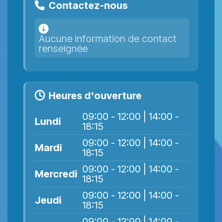
Contactez-nous
Aucune information de contact
renseignée
Heures d'ouverture
09:00 - 12:00 | 14:00 -
Lundi
18:15
09:00 - 12:00 | 14:00 -
Mardi
18:15
09:00 - 12:00 | 14:00 -
Mercredi
18:15
09:00 - 12:00 | 14:00 -
Jeudi
18:15
09:00 - 12:00 | 14:00 -