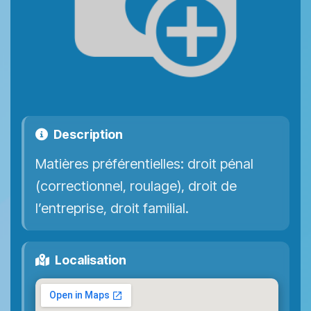
Description
Matières préférentielles: droit pénal
(correctionnel, roulage), droit de
l’entreprise, droit familial.
Localisation