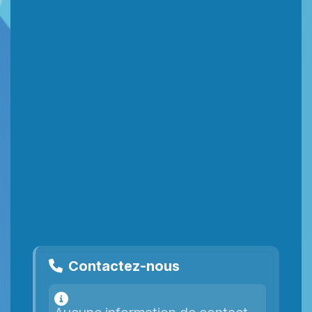
Contactez-nous