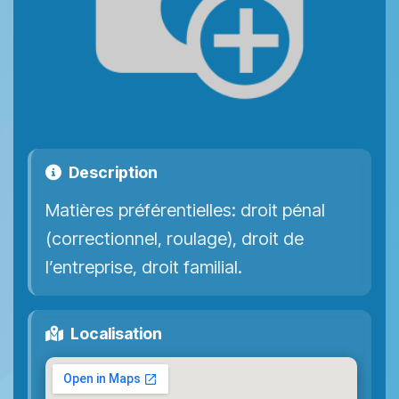
Description
Matières préférentielles: droit pénal
(correctionnel, roulage), droit de
l’entreprise, droit familial.
Localisation