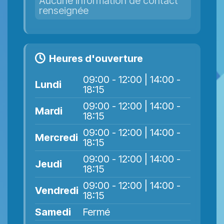
Aucune information de contact
renseignée
Heures d'ouverture
09:00 - 12:00 | 14:00 -
Lundi
18:15
09:00 - 12:00 | 14:00 -
Mardi
18:15
09:00 - 12:00 | 14:00 -
Mercredi
18:15
09:00 - 12:00 | 14:00 -
Jeudi
18:15
09:00 - 12:00 | 14:00 -
Vendredi
18:15
Samedi
Fermé