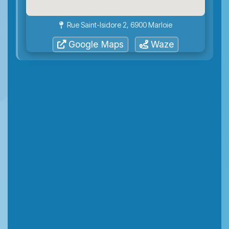
Rue Saint-Isidore 2, 6900 Marloie
Google Maps
Waze