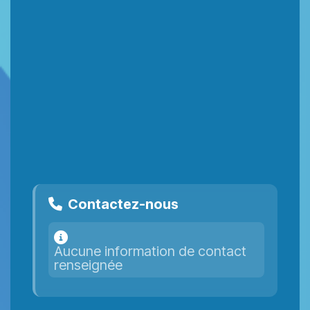
Contactez-nous
Aucune information de contact
renseignée