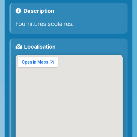
Description
Fournitures scolaires.
Localisation