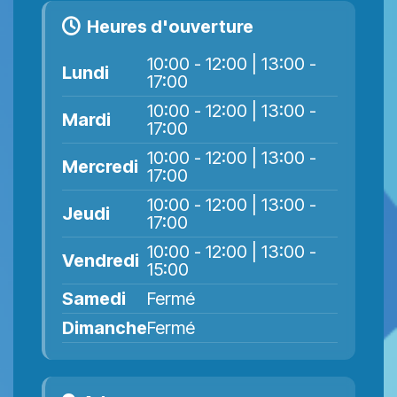
Heures d'ouverture
10:00 - 12:00 | 13:00 -
Lundi
17:00
10:00 - 12:00 | 13:00 -
Mardi
17:00
10:00 - 12:00 | 13:00 -
Mercredi
17:00
10:00 - 12:00 | 13:00 -
Jeudi
17:00
10:00 - 12:00 | 13:00 -
Vendredi
15:00
Samedi
Fermé
Dimanche
Fermé