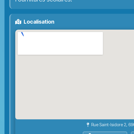
Localisation
Rue Saint-Isidore 2, 69