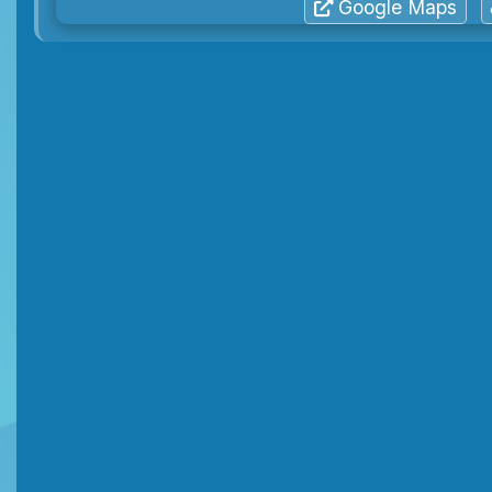
Google Maps