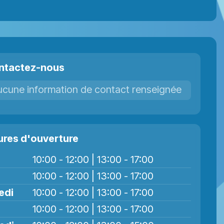
ntactez-nous
ucune information de contact renseignée
ures d'ouverture
10:00 - 12:00 | 13:00 - 17:00
10:00 - 12:00 | 13:00 - 17:00
edi
10:00 - 12:00 | 13:00 - 17:00
10:00 - 12:00 | 13:00 - 17:00