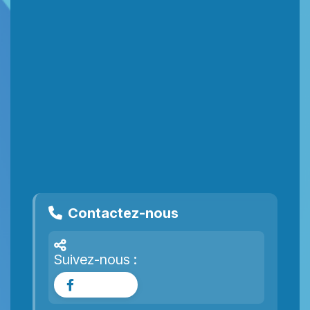
Contactez-nous
Suivez-nous :
Facebook