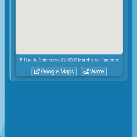
Rue du Commerce 27, 6900 Marche-en-Famenne
Google Maps
Waze