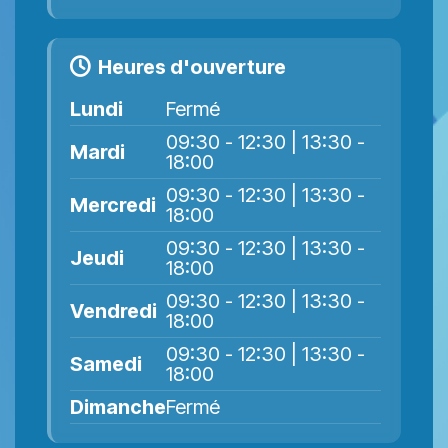
Heures d'ouverture
Lundi
Fermé
09:30 - 12:30 | 13:30 -
Mardi
18:00
09:30 - 12:30 | 13:30 -
Mercredi
18:00
09:30 - 12:30 | 13:30 -
Jeudi
18:00
09:30 - 12:30 | 13:30 -
Vendredi
18:00
09:30 - 12:30 | 13:30 -
Samedi
18:00
Dimanche
Fermé