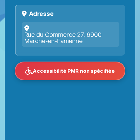
Adresse
Rue du Commerce 27, 6900
Marche-en-Famenne
Accessibilité PMR non spécifiée