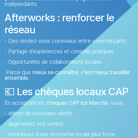
indépendants
Afterworks : renforcer le
réseau
- Des rendez-vous conviviaux entre commerçants
- Partage d’expériences et conseils pratiques
- Opportunités de collaborations locales
Parce que
mieux se connaître, c’est mieux travailler
ensemble
.
💶 Les chèques locaux CAP
En acceptant les
chèques CAP sur Marche
, vous :
- attirez de nouveaux clients
- augmentez vos ventes
- contribuez à une économie locale plus forte