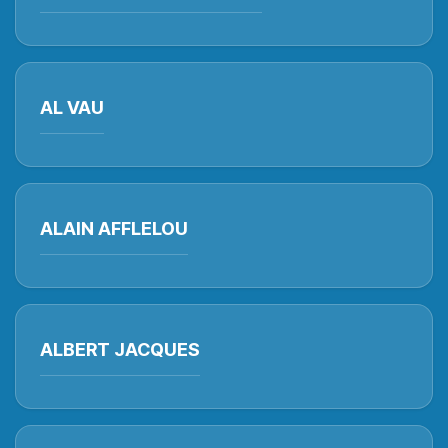
AL VAU
ALAIN AFFLELOU
ALBERT JACQUES