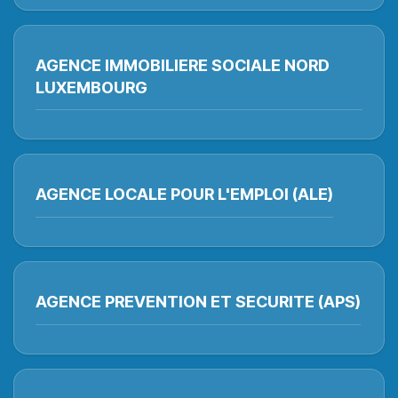
AGENCE IMMOBILIERE SOCIALE NORD
LUXEMBOURG
AGENCE LOCALE POUR L'EMPLOI (ALE)
AGENCE PREVENTION ET SECURITE (APS)