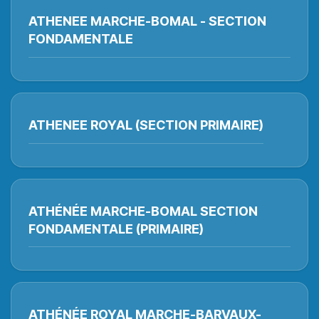
ATHENEE MARCHE-BOMAL - SECTION
FONDAMENTALE
ATHENEE ROYAL (SECTION PRIMAIRE)
ATHÉNÉE MARCHE-BOMAL SECTION
FONDAMENTALE (PRIMAIRE)
ATHÉNÉE ROYAL MARCHE-BARVAUX-