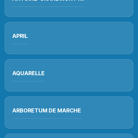
APRIL
AQUARELLE
ARBORETUM DE MARCHE