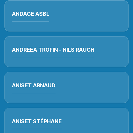
ANDAGE ASBL
ANDREEA TROFIN - NILS RAUCH
ANISET ARNAUD
ANISET STÉPHANE