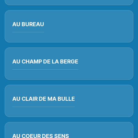
AU BUREAU
AU CHAMP DE LA BERGE
AU CLAIR DE MA BULLE
AU COEUR DES SENS