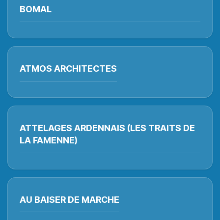
BOMAL
ATMOS ARCHITECTES
ATTELAGES ARDENNAIS (LES TRAITS DE
LA FAMENNE)
AU BAISER DE MARCHE