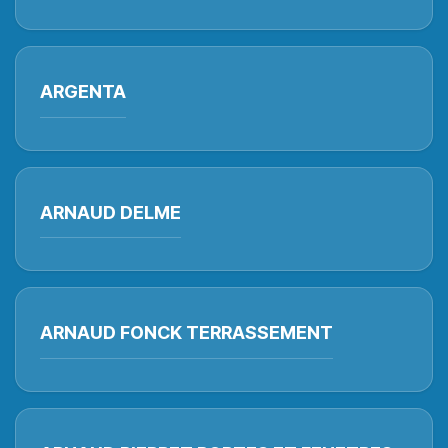
ARGENTA
ARNAUD DELME
ARNAUD FONCK TERRASSEMENT