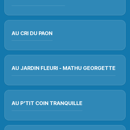
AU CRI DU PAON
AU JARDIN FLEURI - MATHU GEORGETTE
AU P'TIT COIN TRANQUILLE