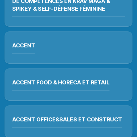
DE COMPÉTENCES EN KRAV MAGA &
SPIKEY & SELF-DÉFENSE FÉMININE
ACCENT
ACCENT FOOD & HORECA ET RETAIL
ACCENT OFFICE&SALES ET CONSTRUCT