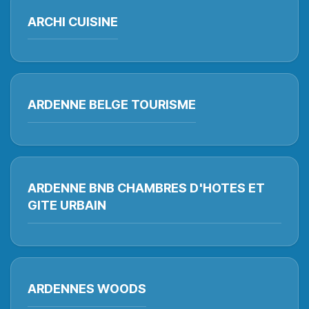
ARCHI CUISINE
ARDENNE BELGE TOURISME
ARDENNE BNB CHAMBRES D'HOTES ET
GITE URBAIN
ARDENNES WOODS