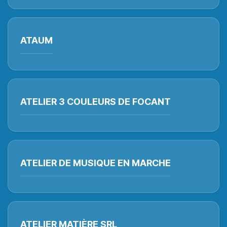
ATAUM
ATELIER 3 COULEURS DE FOCANT
ATELIER DE MUSIQUE EN MARCHE
ATELIER MATIÈRE SRL