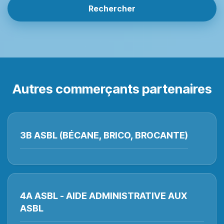
Rechercher
Autres commerçants partenaires
3B ASBL (BÉCANE, BRICO, BROCANTE)
4A ASBL - AIDE ADMINISTRATIVE AUX
ASBL