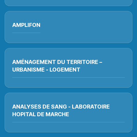
AMPLIFON
AMÉNAGEMENT DU TERRITOIRE –
URBANISME - LOGEMENT
ANALYSES DE SANG - LABORATOIRE
HOPITAL DE MARCHE