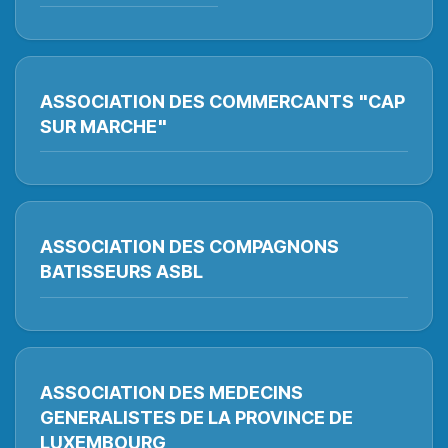
ASSOCIATION DES COMMERCANTS "CAP
SUR MARCHE"
ASSOCIATION DES COMPAGNONS
BATISSEURS ASBL
ASSOCIATION DES MEDECINS
GENERALISTES DE LA PROVINCE DE
LUXEMBOURG