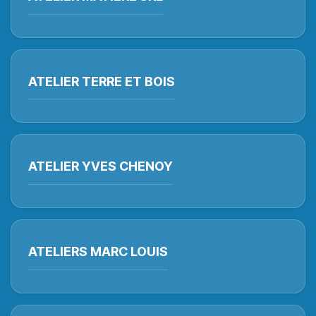
ATELIER TERRE ET BOIS
ATELIER YVES CHENOY
ATELIERS MARC LOUIS