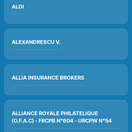
ALDI
ALEXANDRESCU V.
ALLIA INSURANCE BROKERS
ALLIANCE ROYALE PHILATELIQUE
(O.F.A.C) - FRCPB N°604 - URCPW N°54