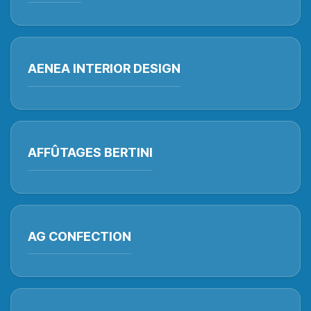
AENEA INTERIOR DESIGN
AFFÛTAGES BERTINI
AG CONFECTION