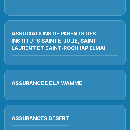
ASSOCIATIONS DE PARENTS DES
INSTITUTS SAINTE-JULIE, SAINT-
LAURENT ET SAINT-ROCH (AP ELMA)
ASSURANCE DE LA WAMME
ASSURANCES DESERT