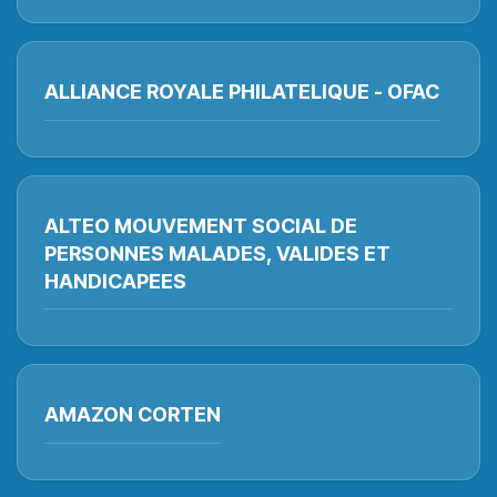
ALLIANCE ROYALE PHILATELIQUE - OFAC
ALTEO MOUVEMENT SOCIAL DE
PERSONNES MALADES, VALIDES ET
HANDICAPEES
AMAZON CORTEN