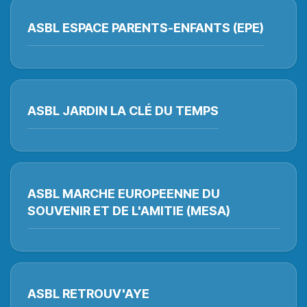
ASBL ESPACE PARENTS-ENFANTS (EPE)
ASBL JARDIN LA CLÉ DU TEMPS
ASBL MARCHE EUROPEENNE DU
SOUVENIR ET DE L'AMITIE (MESA)
ASBL RETROUV'AYE