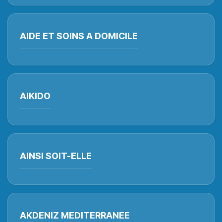
AIDE ET SOINS A DOMICILE
AIKIDO
AINSI SOIT-ELLE
AKDENIZ MEDITERRANEE