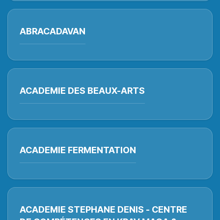
ABRACADAVAN
ACADEMIE DES BEAUX-ARTS
ACADEMIE FERMENTATION
ACADEMIE STEPHANE DENIS - CENTRE