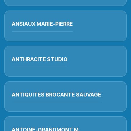
ANSIAUX MARIE-PIERRE
ANTHRACITE STUDIO
ANTIQUITES BROCANTE SAUVAGE
ANTOINE-GRANDMONT M.