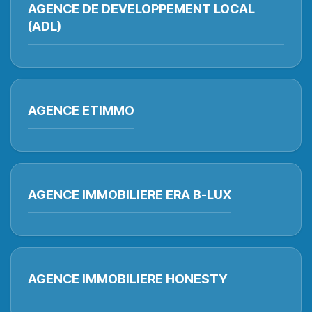
AGENCE DE DEVELOPPEMENT LOCAL
(ADL)
AGENCE ETIMMO
AGENCE IMMOBILIERE ERA B-LUX
AGENCE IMMOBILIERE HONESTY