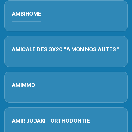
AMBIHOME
AMICALE DES 3X20 "A MON NOS AUTES"
AMIMMO
AMIR JUDAKI - ORTHODONTIE