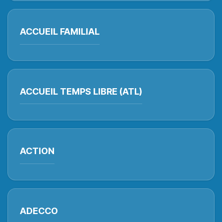
ACCUEIL FAMILIAL
ACCUEIL TEMPS LIBRE (ATL)
ACTION
ADECCO