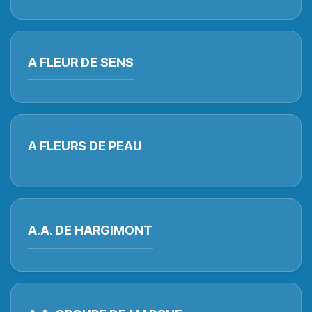
A FLEUR DE SENS
A FLEURS DE PEAU
A.A. DE HARGIMONT