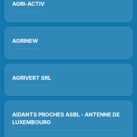
AGRI-ACTIV
AGRINEW
AGRIVERT SRL
AIDANTS PROCHES ASBL - ANTENNE DE
LUXEMBOURG