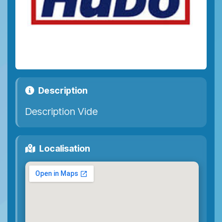
Description
Description Vide
Localisation