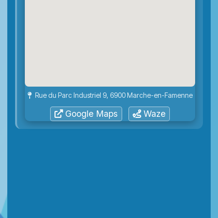
Rue du Parc Industriel 9, 6900 Marche-en-Famenne
Google Maps
Waze