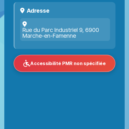
Adresse
Rue du Parc Industriel 9, 6900
Marche-en-Famenne
Accessibilité PMR non spécifiée