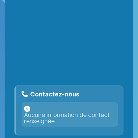
Contactez-nous
Aucune information de contact
renseignée