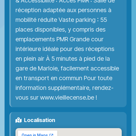
& Accessibilité : Accès PMR : Salle de
réception adaptée aux personnes à
mobilité réduite Vaste parking : 55
places disponibles, y compris des
emplacements PMR Grande cour
intérieure idéale pour des réceptions
en plein air À 5 minutes à pied de la
gare de Marloie, facilement accessible
en transport en commun Pour toute
information supplémentaire, rendez-
vous sur www.vieillecense.be !
Localisation