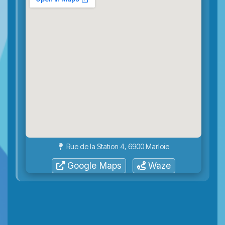
Rue de la Station 4, 6900 Marloie
Google Maps
Waze