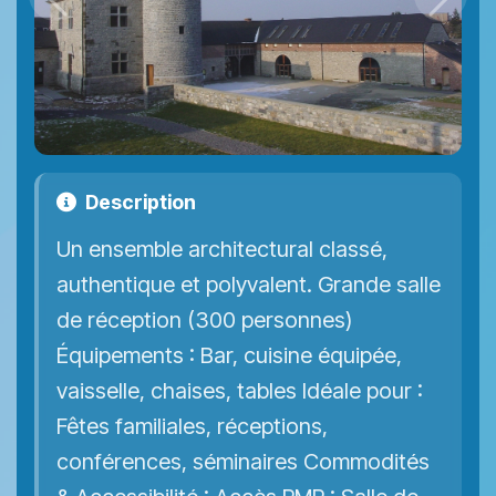
Précédent
Suiva
Description
Un ensemble architectural classé,
authentique et polyvalent. Grande salle
de réception (300 personnes)
Équipements : Bar, cuisine équipée,
vaisselle, chaises, tables Idéale pour :
Fêtes familiales, réceptions,
conférences, séminaires Commodités