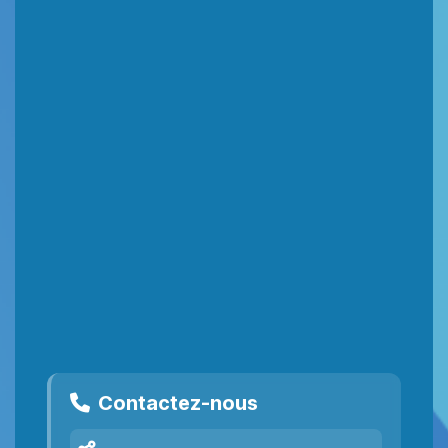
Contactez-nous