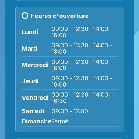
Heures d'ouverture
09:00 - 12:30 | 14:00 -
Lundi
18:00
09:00 - 12:30 | 14:00 -
Mardi
18:00
09:00 - 12:30 | 14:00 -
Mercredi
18:00
09:00 - 12:30 | 14:00 -
Jeudi
18:00
09:00 - 12:30 | 14:00 -
Vendredi
16:30
Samedi
09:00 - 12:00
Dimanche
Fermé