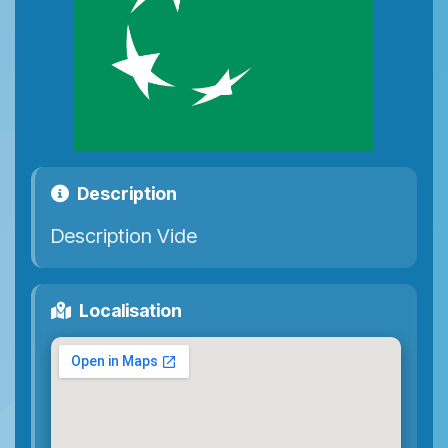
Description
Description Vide
Localisation