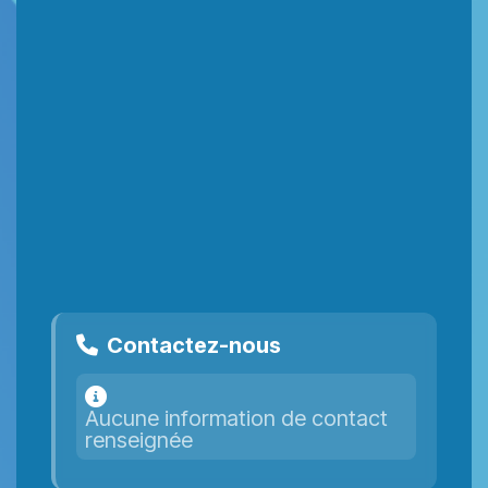
Contactez-nous
Aucune information de contact
renseignée