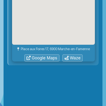
Place aux Foires 17, 6900 Marche-en-Famenne
Google Maps
Waze