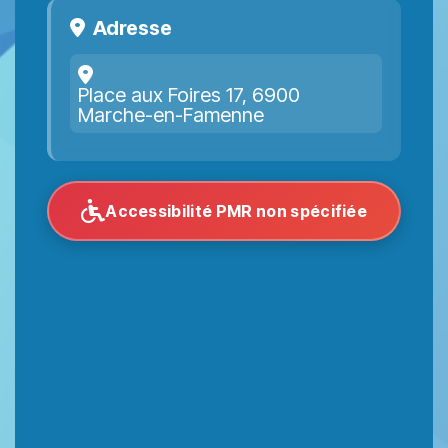
Adresse
Place aux Foires 17, 6900
Marche-en-Famenne
Accessibilité PMR non spécifiée