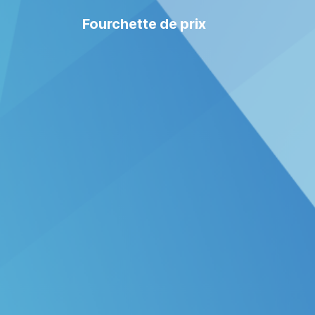
Fourchette de prix