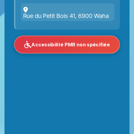
Rue du Petit Bois 41, 6900 Waha
Accessibilité PMR non spécifiée