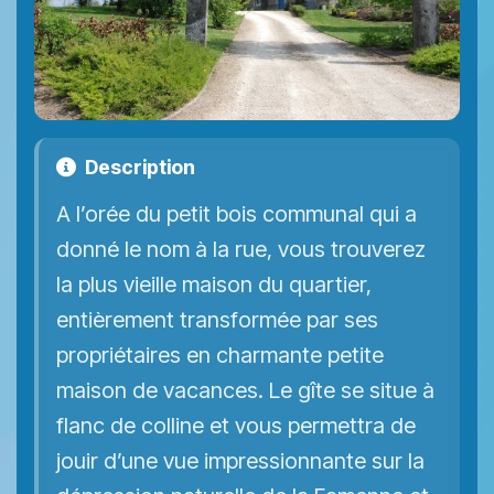
Description
A l’orée du petit bois communal qui a
donné le nom à la rue, vous trouverez
la plus vieille maison du quartier,
entièrement transformée par ses
propriétaires en charmante petite
maison de vacances. Le gîte se situe à
flanc de colline et vous permettra de
jouir d’une vue impressionnante sur la