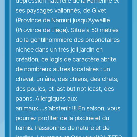
dépression naturelle de la Famenne et
ses paysages vallonnés, de Givet
(Province de Namur) jusqu’Aywaille
(Province de Liège). Situé à 50 mètres
de la gentilhommière des propriétaires
nichée dans un très joli jardin en
création, ce logis de caractère abrite
de nombreux autres locataires : un
cheval, un âne, des chiens, des chats,
des poules, et last but not least, des
paons. Allergiques aux
animaux….s’abstenir !!! En saison, vous
pourrez profiter de la piscine et du
tennis. Passionnés de nature et de