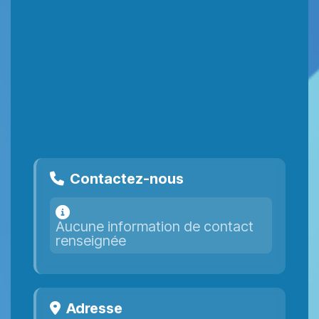
Contactez-nous
Aucune information de contact
renseignée
Adresse