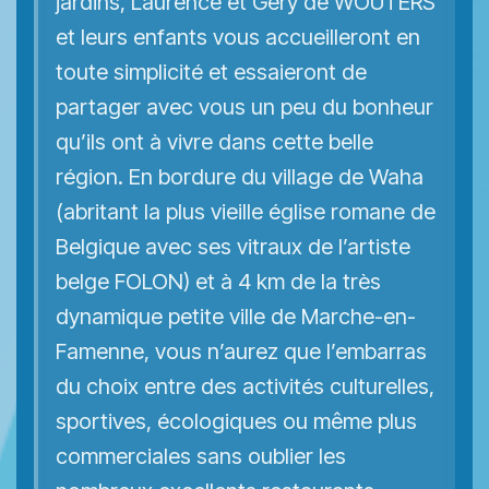
jardins, Laurence et Géry de WOUTERS
et leurs enfants vous accueilleront en
toute simplicité et essaieront de
partager avec vous un peu du bonheur
qu’ils ont à vivre dans cette belle
région. En bordure du village de Waha
(abritant la plus vieille église romane de
Belgique avec ses vitraux de l’artiste
belge FOLON) et à 4 km de la très
dynamique petite ville de Marche-en-
Famenne, vous n’aurez que l’embarras
du choix entre des activités culturelles,
sportives, écologiques ou même plus
commerciales sans oublier les