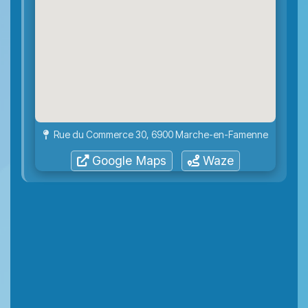
Rue du Commerce 30, 6900 Marche-en-Famenne
Google Maps
Waze