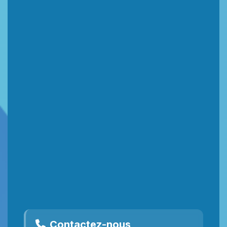
Contactez-nous