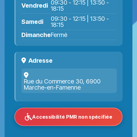
09:30 - 12:15 | 13:50 -
Vendredi
18:15
09:30 - 12:15 | 13:50 -
Samedi
18:15
Dimanche
Fermé
Adresse
Rue du Commerce 30, 6900
Marche-en-Famenne
Accessibilité PMR non spécifiée