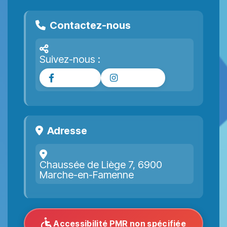
Contactez-nous
Suivez-nous :
Facebook
Instagram
Adresse
Chaussée de Liège 7, 6900
Marche-en-Famenne
Accessibilité PMR non spécifiée