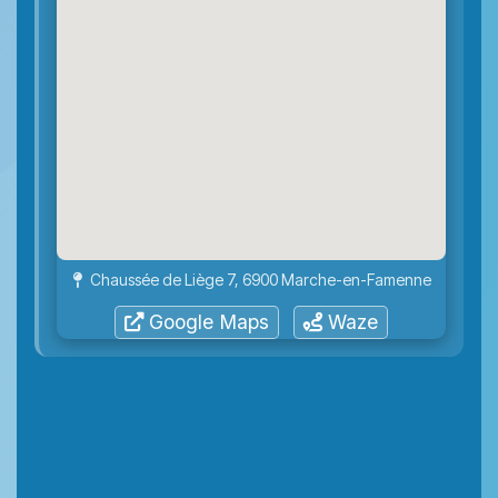
Chaussée de Liège 7, 6900 Marche-en-Famenne
Google Maps
Waze