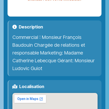
Description
Commercial : Monsieur François
Baudouin Chargée de relations et
responsable Marketing: Madame
Catherine Lebecque Gérant: Monsieur
Ludovic Guiot
Localisation