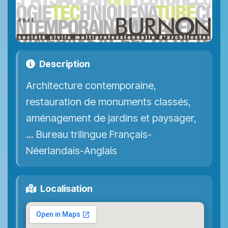
Description
Architecture contemporaine,
restauration de monuments classés,
aménagement de jardins et paysager,
... Bureau trilingue Français-
Néerlandais-Anglais
Localisation