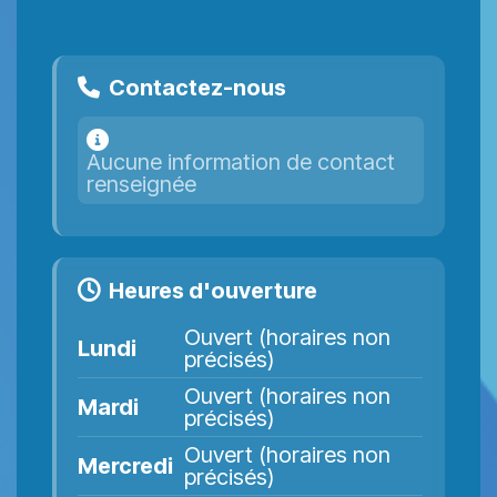
Contactez-nous
Aucune information de contact
renseignée
Heures d'ouverture
Ouvert (horaires non
Lundi
précisés)
Ouvert (horaires non
Mardi
précisés)
Ouvert (horaires non
Mercredi
précisés)