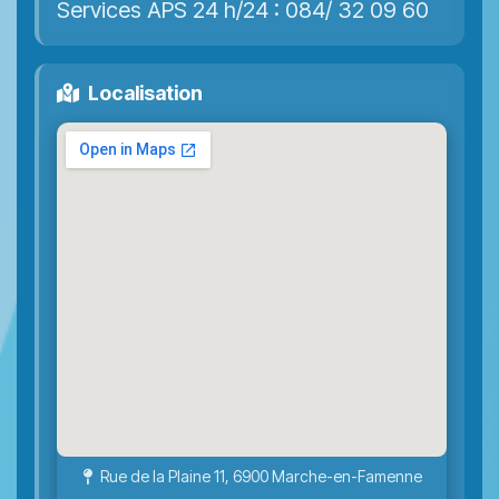
Services APS 24 h/24 : 084/ 32 09 60
Localisation
Rue de la Plaine 11, 6900 Marche-en-Famenne