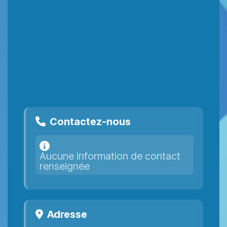
Contactez-nous
Aucune information de contact
renseignée
Adresse