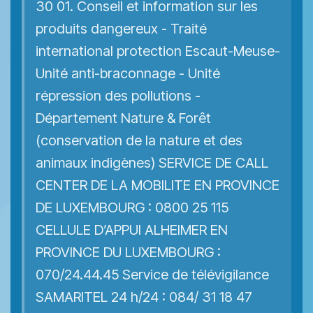
30 01. Conseil et information sur les
produits dangereux - Traité
international protection Escaut-Meuse-
Unité anti-braconnage - Unité
répression des pollutions -
Département Nature & Forêt
(conservation de la nature et des
animaux indigènes) SERVICE DE CALL
CENTER DE LA MOBILITE EN PROVINCE
DE LUXEMBOURG : 0800 25 115
CELLULE D’APPUI ALHEIMER EN
PROVINCE DU LUXEMBOURG :
070/24.44.45 Service de télévigilance
SAMARITEL 24 h/24 : 084/ 31 18 47