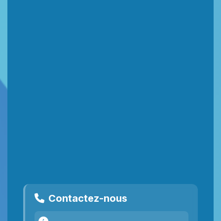
Contactez-nous