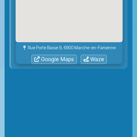
Rue Porte Basse 9, 6900 Marche-en-Famenne
Google Maps
Waze