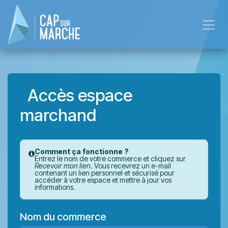
Se rendre au contenu
Accès espace
marchand
Comment ça fonctionne ?
Entrez le nom de votre commerce et cliquez sur
Recevoir mon lien
. Vous recevrez un e-mail
contenant un lien personnel et sécurisé pour
accéder à votre espace et mettre à jour vos
informations.
Nom du commerce