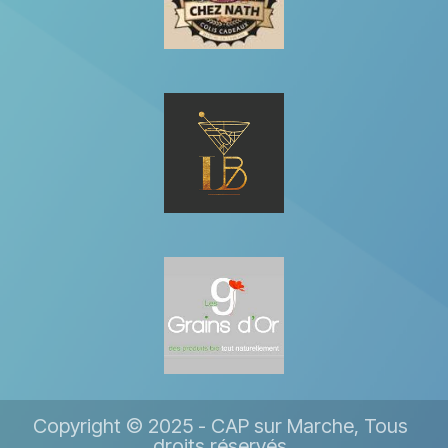
Copyright © 2025 - CAP sur Marche, Tous
droits réservés