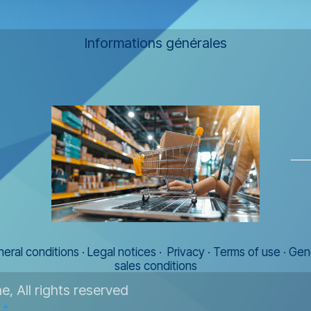
Informations générales
eral conditions
·
Legal notices
·
Privacy
·
Terms of use
·
Gen
sales conditions
, All rights reserved